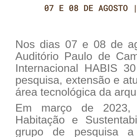
Nos dias 07 e 08 de a
Auditório Paulo de Ca
Internacional HABIS 30
pesquisa, extensão e atua
área tecnológica da arqu
Em março de 2023,
Habitação e Sustentab
grupo de pesquisa a