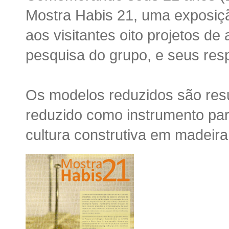
Mostra Habis 21
, uma exposiçã
aos visitantes oito projetos de
pesquisa do grupo, e seus res
Os modelos reduzidos são res
reduzido como instrumento par
cultura construtiva em madeira