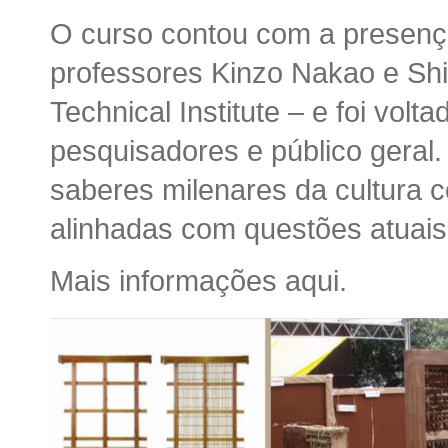
O curso contou com a presenç
professores Kinzo Nakao e Sh
Technical Institute – e foi volt
pesquisadores e público geral.
saberes milenares da cultura co
alinhadas com questões atuais 
Mais informações
aqui
.