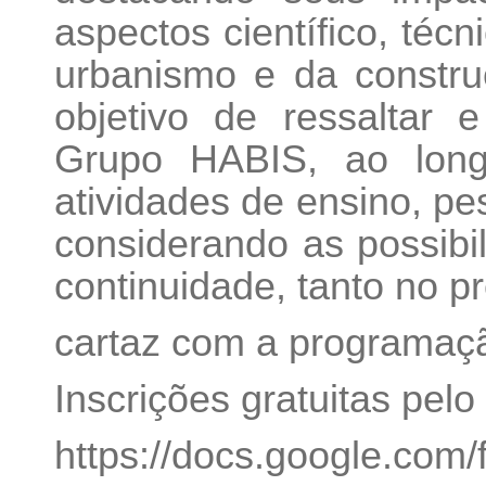
aspectos científico, técn
urbanismo e da constr
objetivo de ressaltar e
Grupo HABIS, ao long
atividades de ensino, p
considerando as possibi
continuidade, tanto no p
cartaz com a programaç
Inscrições gratuitas pelo 
https://docs.google.