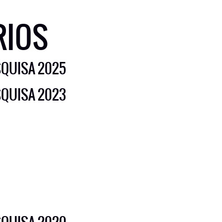
RIOS
SQUISA 2025
SQUISA 2023