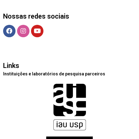
Nossas redes sociais
Links
Instituições e laboratórios de pesquisa parceiros