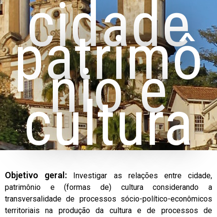
cidade
patrimô
nio e
cultura
Objetivo geral:
Investigar as relações entre cidade,
patrimônio e (formas de) cultura considerando a
transversalidade de processos sócio-político-econômicos
territoriais na produção da cultura e de processos de