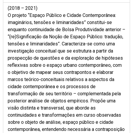
(2018 – 2021)
O projeto “Espaço Público e Cidade Contemporânea:
imaginários, tensões e liminaridades” constitui-se
enquanto continuidade de Bolsa Produtividade anterior –
“(re)Significação da Noção de Espaço Público: tradução,
tensões e liminaridades”. Caracteriza-se como uma
investigação conceitual que se estrutura a partir da
prospecção de questões e da exploração de hipóteses
reflexivas sobre o espaço urbano contemporâneo, com
o objetivo de mapear seus contrapontos e elaborar
marcos teórico-conceituais relativos a aspectos da
cidade contemporânea e os processos de
transformação de seu território – complementada pela
posterior análise de objetos empíricos. Propõe uma
visão distinta e transversal, que aborde as
continuidades e transformações em curso observadas
sobre o objeto de análise, espaço público e cidade
contemporânea, entendendo necessária a contraposição