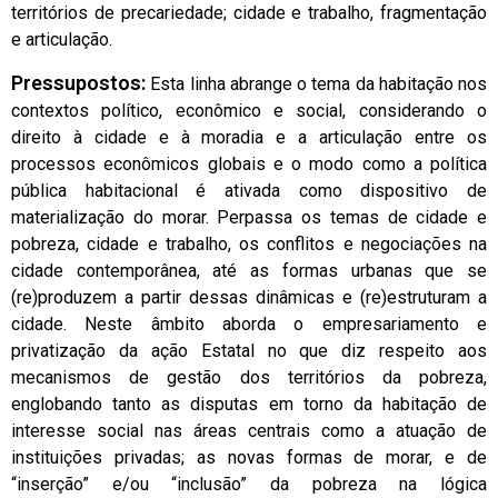
territórios de precariedade; cidade e trabalho, fragmentação
e articulação.
Pressupostos:
Esta linha abrange o tema da habitação nos
contextos político, econômico e social, considerando o
direito à cidade e à moradia e a articulação entre os
processos econômicos globais e o modo como a política
pública habitacional é ativada como dispositivo de
materialização do morar. Perpassa os temas de cidade e
pobreza, cidade e trabalho, os conflitos e negociações na
cidade contemporânea, até as formas urbanas que se
(re)produzem a partir dessas dinâmicas e (re)estruturam a
cidade. Neste âmbito aborda o empresariamento e
privatização da ação Estatal no que diz respeito aos
mecanismos de gestão dos territórios da pobreza,
englobando tanto as disputas em torno da habitação de
interesse social nas áreas centrais como a atuação de
instituições privadas; as novas formas de morar, e de
“inserção” e/ou “inclusão” da pobreza na lógica