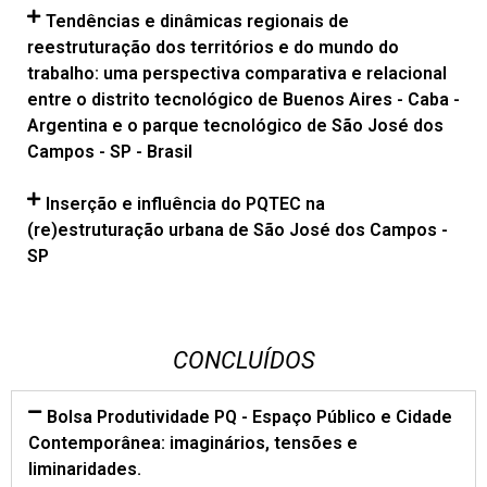
Tendências e dinâmicas regionais de
reestruturação dos territórios e do mundo do
trabalho: uma perspectiva comparativa e relacional
entre o distrito tecnológico de Buenos Aires - Caba -
Argentina e o parque tecnológico de São José dos
Campos - SP - Brasil
Inserção e influência do PQTEC na
(re)estruturação urbana de São José dos Campos -
SP
CONCLUÍDOS
Bolsa Produtividade PQ - Espaço Público e Cidade
Contemporânea: imaginários, tensões e
liminaridades.