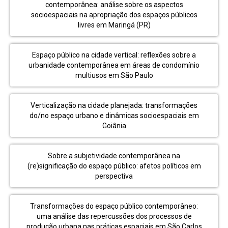
contemporânea: análise sobre os aspectos
socioespaciais na apropriação dos espaços públicos
livres em Maringá (PR)
Espaço público na cidade vertical: reflexões sobre a
urbanidade contemporânea em áreas de condomínio
multiusos em São Paulo
Verticalização na cidade planejada: transformações
do/no espaço urbano e dinâmicas socioespaciais em
Goiânia
Sobre a subjetividade contemporânea na
(re)significação do espaço público: afetos políticos em
perspectiva
Transformações do espaço público contemporâneo:
uma análise das repercussões dos processos de
produção urbana nas práticas espaciais em São Carlos