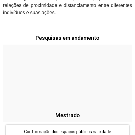
relações de proximidade e distanciamento entre diferentes
indivíduos e suas ações.
Pesquisas em andamento
Mestrado
Conformação dos espaços públicos na cidade