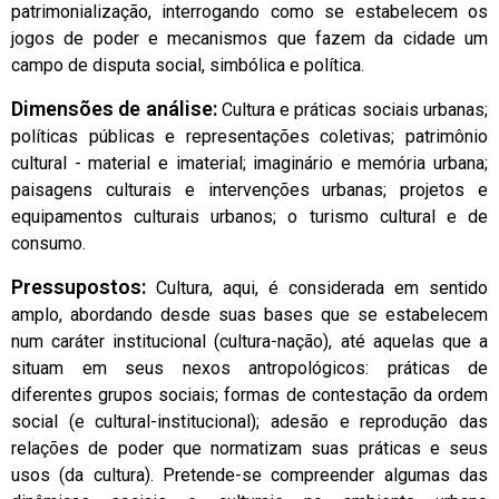
patrimonialização, interrogando como se estabelecem os
jogos de poder e mecanismos que fazem da cidade um
campo de disputa social, simbólica e política.
Dimensões de análise:
Cultura e práticas sociais urbanas;
políticas públicas e representações coletivas; patrimônio
cultural - material e imaterial; imaginário e memória urbana;
paisagens culturais e intervenções urbanas; projetos e
equipamentos culturais urbanos; o turismo cultural e de
consumo.
Pressupostos:
Cultura, aqui, é considerada em sentido
amplo, abordando desde suas bases que se estabelecem
num caráter institucional (cultura-nação), até aquelas que a
situam em seus nexos antropológicos: práticas de
diferentes grupos sociais; formas de contestação da ordem
social (e cultural-institucional); adesão e reprodução das
relações de poder que normatizam suas práticas e seus
usos (da cultura). Pretende-se compreender algumas das