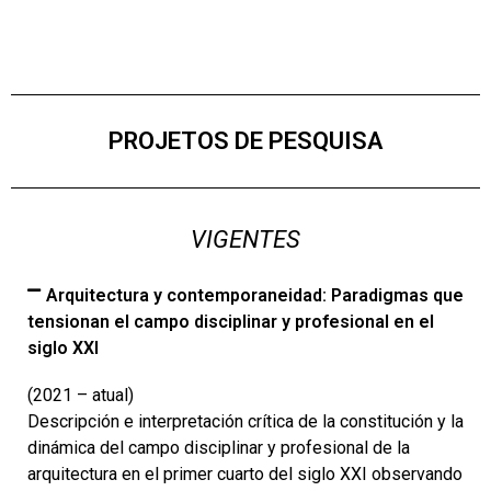
PROJETOS DE PESQUISA
VIGENTES
Arquitectura y contemporaneidad: Paradigmas que
tensionan el campo disciplinar y profesional en el
siglo XXI
(2021 – atual)
Descripción e interpretación crítica de la constitución y la
dinámica del campo disciplinar y profesional de la
arquitectura en el primer cuarto del siglo XXI observando