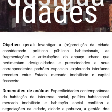
ldades
Objetivo geral:
Investigar a (re)produção da cidade
considerando politicas públicas habitacionais, as
fragmentações e articulações do espaço urbano que
sedimentam desigualdades e precariedades e seus
correspondentes padrões espaciais, explorando interfaces
recentes entre Estado, mercado imobiliário e capital
financeiro.
Dimensões de análise:
Especificidades contemporâneas
da habitação de interesse social; política habitacional,
mercado imobiliário e habitação social; conflitos e
negociações na cidade; cidade e pobreza, a gestão dos