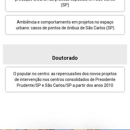
(SP)
Ambiência e comportamento em projetos no espaço
urbano: casos de pontos de ônibus de São Carlos (SP)
Doutorado
O popular no centro: as repercussões dos novos projetos
de intervenção nos centros consolidados de Presidente
Prudente/SP e São Carlos/SP a partir dos anos 2010