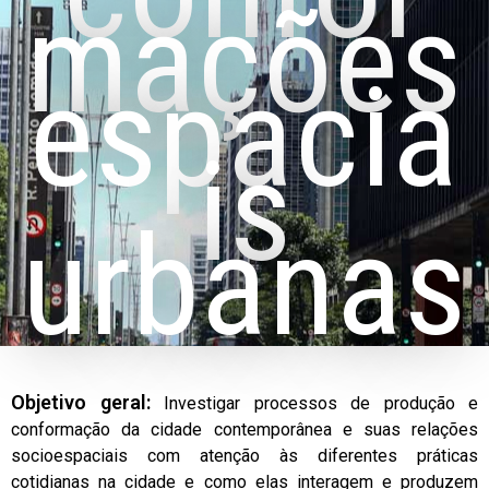
mações
espacia
is
urbanas
Objetivo geral:
Investigar processos de produção e
conformação da cidade contemporânea e suas relações
socioespaciais com atenção às diferentes práticas
cotidianas na cidade e como elas interagem e produzem