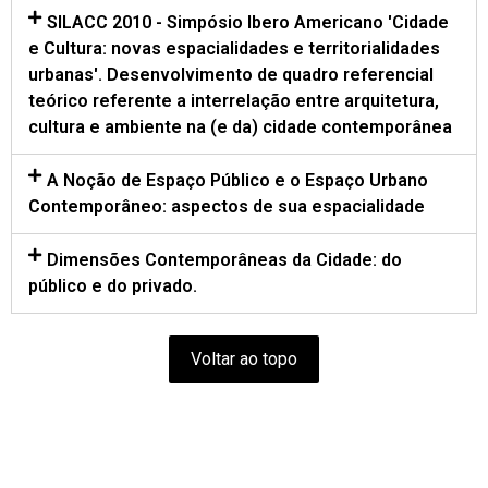
SILACC 2010 - Simpósio Ibero Americano 'Cidade
e Cultura: novas espacialidades e territorialidades
urbanas'. Desenvolvimento de quadro referencial
teórico referente a interrelação entre arquitetura,
cultura e ambiente na (e da) cidade contemporânea
A Noção de Espaço Público e o Espaço Urbano
Contemporâneo: aspectos de sua espacialidade
Dimensões Contemporâneas da Cidade: do
público e do privado.
Voltar ao topo