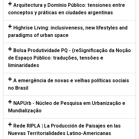
Arquitectura y Domínio Público: tensiones entre
conceptos y práticas en ciudades argentinas
Highrise Living: inclusiveness, new lifestyles and
paradigms of urban space
Bolsa Produtividade PQ - (reSignificação da Noção
de Espaço Público: traduções, tensões e
liminaridades
A emergência de novas e velhas políticas sociais
no Brasil
NAPUrb - Núcleo de Pesquisa em Urbanização e
Mundialização
Rede RIPLA | La Producción de Paisajes en las
Nuevas Territorialidades Latino-Americanas