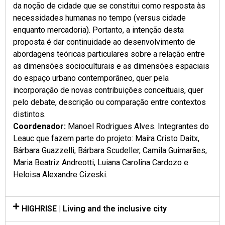
da noção de cidade que se constitui como resposta às
necessidades humanas no tempo (versus cidade
enquanto mercadoria). Portanto, a intenção desta
proposta é dar continuidade ao desenvolvimento de
abordagens teóricas particulares sobre a relação entre
as dimensões socioculturais e as dimensões espaciais
do espaço urbano contemporâneo, quer pela
incorporação de novas contribuições conceituais, quer
pelo debate, descrição ou comparação entre contextos
distintos.
Coordenador:
Manoel Rodrigues Alves.
Integrantes do
Leauc que fazem parte do projeto:
Maíra Cristo Daitx,
Bárbara Guazzelli, Bárbara Scudeller, Camila Guimarães,
Maria Beatriz Andreotti, Luiana Carolina Cardozo e
Heloisa Alexandre Cizeski.
HIGHRISE | Living and the inclusive city