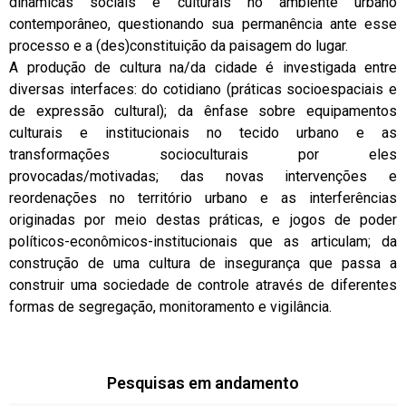
dinâmicas sociais e culturais no ambiente urbano
contemporâneo, questionando sua permanência ante esse
processo e a (des)constituição da paisagem do lugar.
A produção de cultura na/da cidade é investigada entre
diversas interfaces: do cotidiano (práticas socioespaciais e
de expressão cultural); da ênfase sobre equipamentos
culturais e institucionais no tecido urbano e as
transformações socioculturais por eles
provocadas/motivadas; das novas intervenções e
reordenações no território urbano e as interferências
originadas por meio destas práticas, e jogos de poder
políticos-econômicos-institucionais que as articulam; da
construção de uma cultura de insegurança que passa a
construir uma sociedade de controle através de diferentes
formas de segregação, monitoramento e vigilância.
Pesquisas em andamento