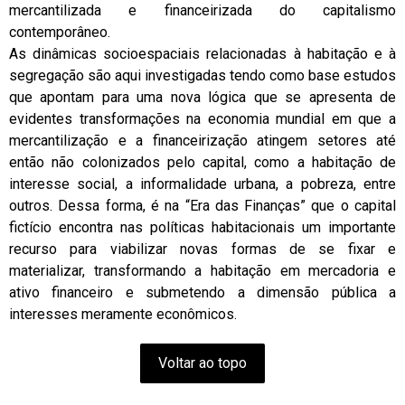
mercantilizada e financeirizada do capitalismo
contemporâneo.
As dinâmicas socioespaciais relacionadas à habitação e à
segregação são aqui investigadas tendo como base estudos
que apontam para uma nova lógica que se apresenta de
evidentes transformações na economia mundial em que a
mercantilização e a financeirização atingem setores até
então não colonizados pelo capital, como a habitação de
interesse social, a informalidade urbana, a pobreza, entre
outros. Dessa forma, é na “Era das Finanças” que o capital
fictício encontra nas políticas habitacionais um importante
recurso para viabilizar novas formas de se fixar e
materializar, transformando a habitação em mercadoria e
ativo financeiro e submetendo a dimensão pública a
interesses meramente econômicos.
Voltar ao topo