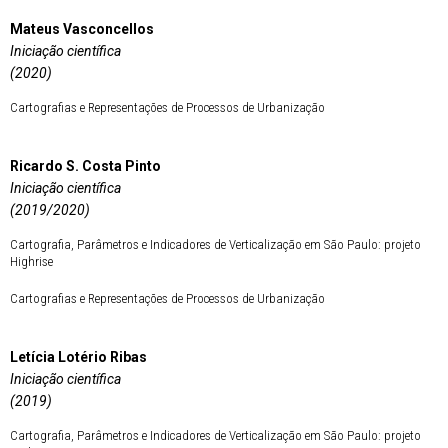
Mateus Vasconcellos
Iniciação científica
(2020)
Cartografias e Representações de Processos de Urbanização
Ricardo S. Costa Pinto
Iniciação científica
(2019/2020)
Cartografia, Parâmetros e Indicadores de Verticalização em São Paulo: projeto
Highrise
Cartografias e Representações de Processos de Urbanização
Letícia Lotério Ribas
Iniciação científica
(2019)
Cartografia, Parâmetros e Indicadores de Verticalização em São Paulo: projeto