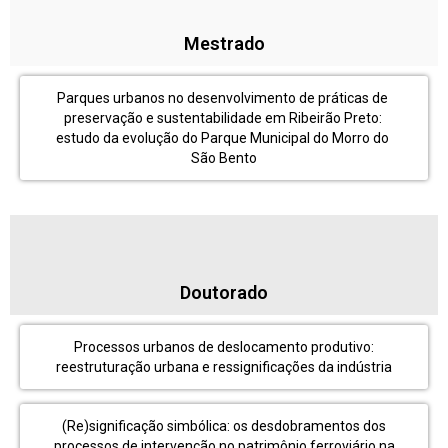
Mestrado
Parques urbanos no desenvolvimento de práticas de 
preservação e sustentabilidade em Ribeirão Preto: 
estudo da evolução do Parque Municipal do Morro do 
São Bento
Doutorado
Processos urbanos de deslocamento produtivo:
reestruturação urbana e ressignificações da indústria
(Re)significação simbólica: os desdobramentos dos
processos de intervenção no patrimônio ferroviário na