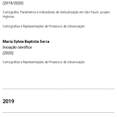
(2019/2020)
Cartografia, Parâmetros e Indicadores de Verticalização em São Paulo: projeto
Highrise
Cartografias e Representações de Processos de Urbanização
Maria Sylvia Baptista Serra
Iniciação científica
(2020)
Cartografias e Representações de Processos de Urbanização
2019