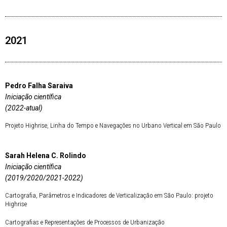
2021
Pedro Falha Saraiva
Iniciação científica
(2022-atual)
Projeto Highrise, Linha do Tempo e Navegações no Urbano Vertical em São Paulo
Sarah Helena C. Rolindo
Iniciação científica
(2019/2020/2021-2022)
Cartografia, Parâmetros e Indicadores de Verticalização em São Paulo: projeto
Highrise
Cartografias e Representações de Processos de Urbanização