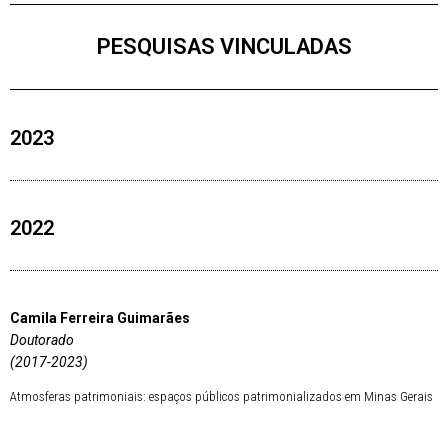
PESQUISAS VINCULADAS
2023
2022
Camila Ferreira Guimarães
Doutorado
(2017-2023)
Atmosferas patrimoniais: espaços públicos patrimonializados em Minas Gerais