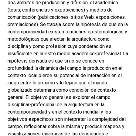
dos ámbitos de producción y difusión: el académico
(tesis, conferencias y exposiciones) y medios de
comunicación (publicaciones, sitios Web, exposiciones,
premiaciones). Se trabaja sobre la hipótesis de que en la
contemporaneidad existen tensiones epistemológicas y
metodológicas que afectan la arquitectura como
disciplina y como profesión cuya ponderación es
insuficiente en nuestro medio académico-profesional. La
hipótesis derivada es que si no se conoce en
profundidad la dinámica del campo la producción en el
contexto local pierde su potencial de interacción en el
juego entre lo próximo y lo lejano que el mundo
globalizado determina como condición de contexto
general. El objetivo general es explorar el campo
disciplinar-profesional de la arquitectura en la
contemporaneidad y en el contexto mundial y los
objetivos específicos son interpretar la complejidad del
campo, reflexionar sobra la misma y producir mapeos y
visualizaciones dinámicas de las densidades e