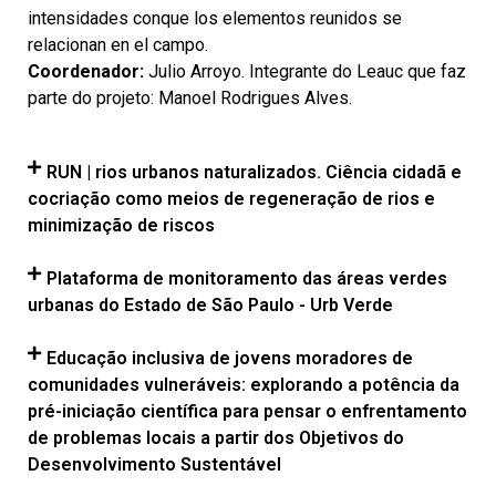
intensidades conque los elementos reunidos se
relacionan en el campo.
Coordenador:
Julio Arroyo. Integrante do Leauc que faz
parte do projeto:
Manoel Rodrigues Alves.
RUN | rios urbanos naturalizados. Ciência cidadã e
cocriação como meios de regeneração de rios e
minimização de riscos
Plataforma de monitoramento das áreas verdes
urbanas do Estado de São Paulo - Urb Verde
Educação inclusiva de jovens moradores de
comunidades vulneráveis: explorando a potência da
pré-iniciação científica para pensar o enfrentamento
de problemas locais a partir dos Objetivos do
Desenvolvimento Sustentável