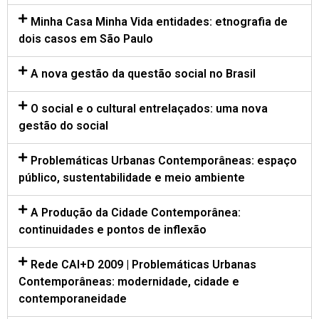
Minha Casa Minha Vida entidades: etnografia de
dois casos em São Paulo
A nova gestão da questão social no Brasil
O social e o cultural entrelaçados: uma nova
gestão do social
Problemáticas Urbanas Contemporâneas: espaço
público, sustentabilidade e meio ambiente
A Produção da Cidade Contemporânea:
continuidades e pontos de inflexão
Rede CAI+D 2009 | Problemáticas Urbanas
Contemporâneas: modernidade, cidade e
contemporaneidade