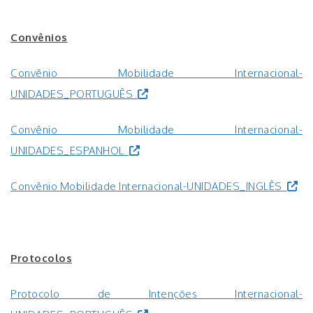
.
Convênios
Convênio Mobilidade Internacional-
UNIDADES_PORTUGUÊS
Convênio Mobilidade Internacional-
UNIDADES_ESPANHOL
Convênio Mobilidade Internacional-UNIDADES_INGLÊS
.
Protocolos
Protocolo de Intenções Internacional-