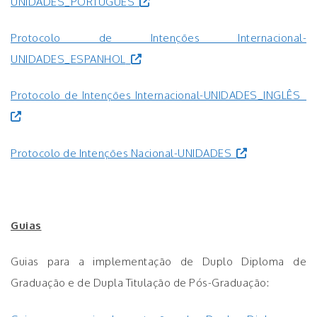
UNIDADES_PORTUGUÊS
Protocolo de Intenções Internacional-
UNIDADES_ESPANHOL
Protocolo de Intenções Internacional-UNIDADES_INGLÊS
Protocolo de Intenções Nacional-UNIDADES
.
Guias
Guias para a implementação de Duplo Diploma de
Graduação e de Dupla Titulação de Pós-Graduação: