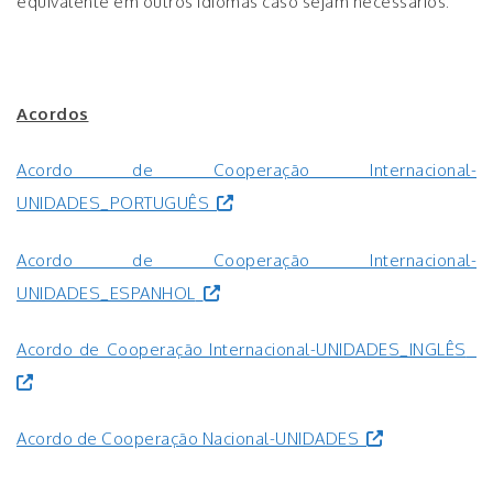
equivalente em outros idiomas caso sejam necessários.
.
Acordos
Acordo de Cooperação Internacional-
UNIDADES_PORTUGUÊS
Acordo de Cooperação Internacional-
UNIDADES_ESPANHOL
Acordo de Cooperação Internacional-UNIDADES_INGLÊS
Acordo de Cooperação Nacional-UNIDADES