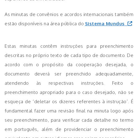
As minutas de convênios e acordos internacionais também
estão disponíveis na área pública do
Sistema Mundus
.
Estas minutas contêm instruções para preenchimento
descritas no próprio texto de cada tipo de documento. De
acordo com o propósito da cooperação desejada, o
documento deverá ser preenchido adequadamente,
atendendo às respectivas instruções. Feito o
preenchimento apropriado para o caso desejado, não se
esqueça de ‘deletar os dizeres referentes à instrução’. É
fundamental fazer uma revisão final na minuta logo após
seu preenchimento, para verificar cada detalhe no termo
em português, além de providenciar o preenchimento