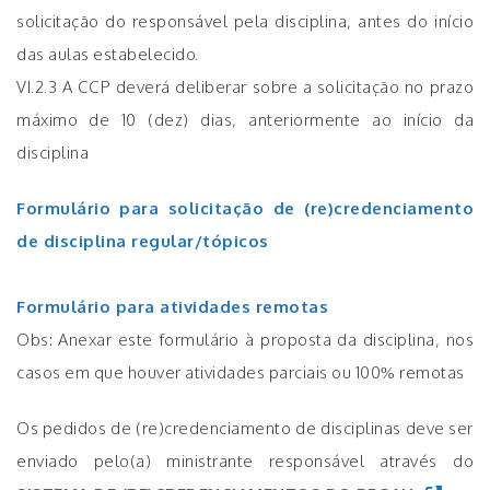
solicitação do responsável pela disciplina, antes do início
das aulas estabelecido.
VI.2.3 A CCP deverá deliberar sobre a solicitação no prazo
máximo de 10 (dez) dias, anteriormente ao início da
disciplina
Formulário para solicitação de (re)credenciamento
de disciplina regular/tópicos
Formulário para atividades remotas
Obs: Anexar este formulário à proposta da disciplina, nos
casos em que houver atividades parciais ou 100% remotas
Os pedidos de (re)credenciamento de disciplinas deve ser
enviado pelo(a) ministrante responsável através do