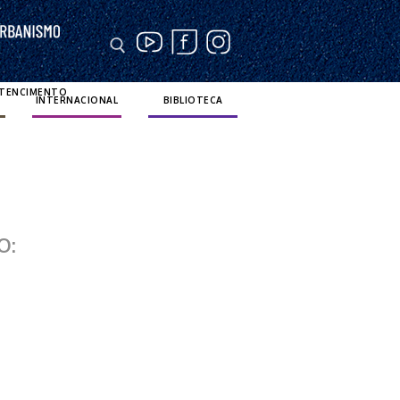
RTENCIMENTO
INTERNACIONAL
BIBLIOTECA
PO: