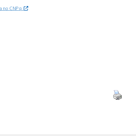
sa no CNPq