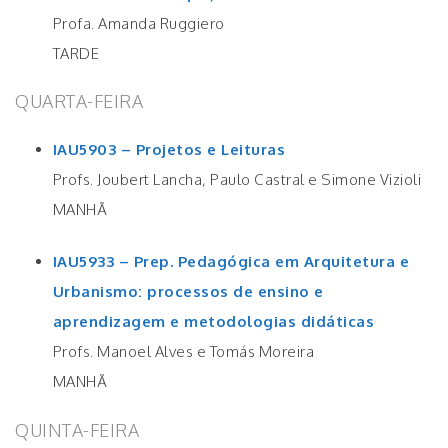
Profa. Amanda Ruggiero
TARDE
QUARTA-FEIRA
IAU5903 – Projetos e Leituras
Profs. Joubert Lancha, Paulo Castral e Simone Vizioli
MANHÃ
IAU5933 – Prep. Pedagógica em Arquitetura e
Urbanismo: processos de ensino e
aprendizagem e metodologias didáticas
Profs. Manoel Alves e Tomás Moreira
MANHÃ
QUINTA-FEIRA