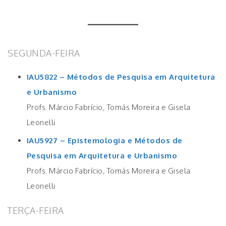
SEGUNDA-FEIRA
IAU5822 – Métodos de Pesquisa em Arquitetura
e Urbanismo
Profs. Márcio Fabrício, Tomás Moreira e Gisela
Leonelli
IAU5927 – Epistemologia e Métodos de
Pesquisa em Arquitetura e Urbanismo
Profs. Márcio Fabrício, Tomás Moreira e Gisela
Leonelli
TERÇA-FEIRA