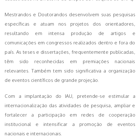
Mestrandos e Doutorandos desenvolvem suas pesquisas
específicas e atuam nos projetos dos orientadores,
resultando em intensa produção de artigos e
comunicações em congressos realizados dentro e fora do
país. As teses e dissertações, frequentemente publicadas,
têm sido reconhecidas em premiações nacionais
relevantes. Também tem sido significativa a organização
de eventos científicos de grande projeção.
Com a implantação do IAU, pretende-se estimular a
internacionalização das atividades de pesquisa, ampliar e
fortalecer a participação em redes de cooperação
institucional e intensificar a promoção de eventos
nacionais e internacionais.