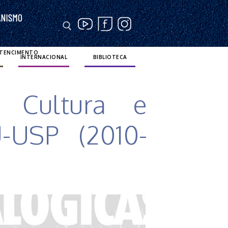
RTENCIMENTO
INTERNACIONAL
BIBLIOTECA
– Cultura e
U-USP (2010-