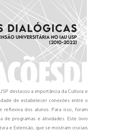
 USP destacou a importância da Cultura e
ssidade de estabelecer conexões entre o
reflexiva dos alunos. Para isso, foram
a de programas e atividades. Este livro
ura e Extensão, que se mostram cruciais