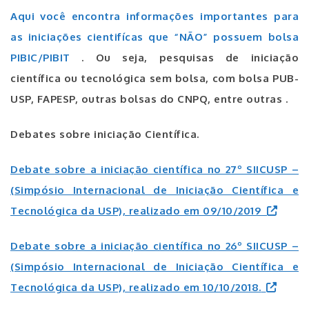
Aqui você encontra informações importantes para
as iniciações cientifícas que “NÃO” possuem bolsa
PIBIC/PIBIT
. Ou seja, pesquisas de iniciação
científica ou tecnológica sem
bolsa, com bolsa PUB-
USP, FAPESP, outras bolsas do CNPQ, entre outras .
Debates sobre iniciação Científica.
Debate sobre a iniciação científica no 27º SIICUSP –
(Simpósio Internacional de Iniciação Científica e
Tecnológica da USP), realizado em 09/10/2019
Debate sobre a iniciação científica no 26º SIICUSP –
(Simpósio Internacional de Iniciação Científica e
Tecnológica da USP), realizado em 10/10/2018.