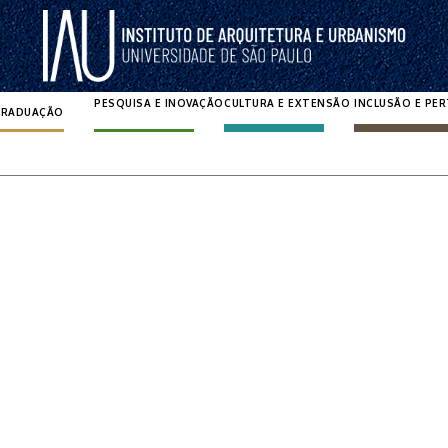
PESQUISA E INOVAÇÃO
CULTURA E EXTENSÃO
INCLUSÃO E PE
GRADUAÇÃO
Pesquisar por: