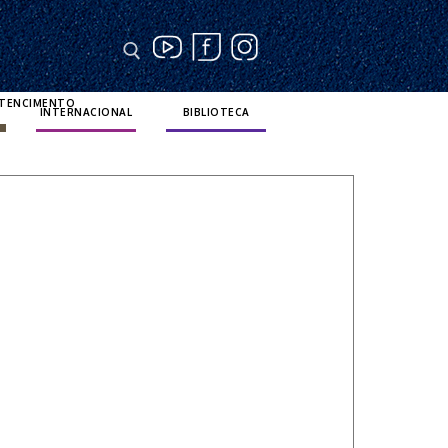
RTENCIMENTO
INTERNACIONAL
BIBLIOTECA