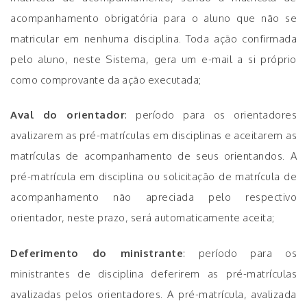
acompanhamento obrigatória para o aluno que não se
matricular em nenhuma disciplina. Toda ação confirmada
pelo aluno, neste Sistema, gera um e-mail a si próprio
como comprovante da ação executada;
Aval do orientador
: período para os orientadores
avalizarem as pré-matrículas em disciplinas e aceitarem as
matrículas de acompanhamento de seus orientandos. A
pré-matrícula em disciplina ou solicitação de matrícula de
acompanhamento não apreciada pelo respectivo
orientador, neste prazo, será automaticamente aceita;
Deferimento do ministrante
: período para os
ministrantes de disciplina deferirem as pré-matrículas
avalizadas pelos orientadores. A pré-matrícula, avalizada