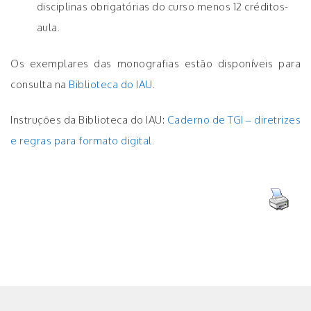
disciplinas obrigatórias do curso menos 12 créditos-
aula.
Os exemplares das monografias estão disponíveis para
consulta na
Biblioteca do IAU
.
Instruções da Biblioteca do IAU:
Caderno de TGI – diretrizes
e regras para formato digital
.