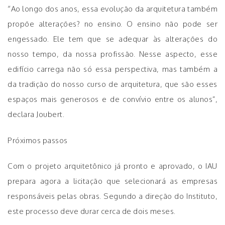
“Ao longo dos anos, essa evolução da arquitetura também
propõe alterações? no ensino. O ensino não pode ser
engessado. Ele tem que se adequar às alterações do
nosso tempo, da nossa profissão. Nesse aspecto, esse
edifício carrega não só essa perspectiva, mas também a
da tradição do nosso curso de arquitetura, que são esses
espaços mais generosos e de convívio entre os alunos”,
declara Joubert.
Próximos passos
Com o projeto arquitetônico já pronto e aprovado, o IAU
prepara agora a licitação que selecionará as empresas
responsáveis pelas obras. Segundo a direção do Instituto,
este processo deve durar cerca de dois meses.