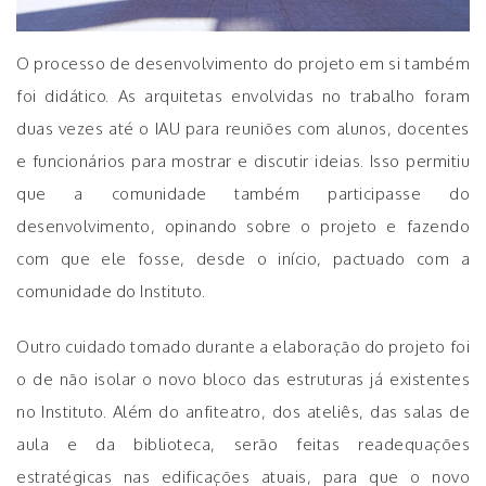
O processo de desenvolvimento do projeto em si também
foi didático. As arquitetas envolvidas no trabalho foram
duas vezes até o IAU para reuniões com alunos, docentes
e funcionários para mostrar e discutir ideias. Isso permitiu
que a comunidade também participasse do
desenvolvimento, opinando sobre o projeto e fazendo
com que ele fosse, desde o início, pactuado com a
comunidade do Instituto.
Outro cuidado tomado durante a elaboração do projeto foi
o de não isolar o novo bloco das estruturas já existentes
no Instituto. Além do anfiteatro, dos ateliês, das salas de
aula e da biblioteca, serão feitas readequações
estratégicas nas edificações atuais, para que o novo