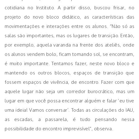
cotidiana no Instituto. A partir disso, buscou frisar, no
projeto do novo bloco didático, as características das
movimentações e interações entre os alunos. “Não só as
salas são importantes, mas os lugares de transição. Então,
por exemplo, aquela varanda na frente dos ateliês, onde
os alunos vendem bolo, ficam tomando sol, se encontram,
é muito importante. Tentamos fazer, neste novo bloco e
mantendo os outros blocos, espaços de transição que
fossem espaços de vivência, de encontro. Fazer com que
aquele lugar não seja um corredor burocrático, mas um
lugar em que você possa encontrar alguém e falar ‘eu tive
uma ideia! Vamos conversar’. Todas as circulações do IAU,
as escadas, a passarela, é tudo pensando nessa
possibilidade do encontro imprevisível”, observa.