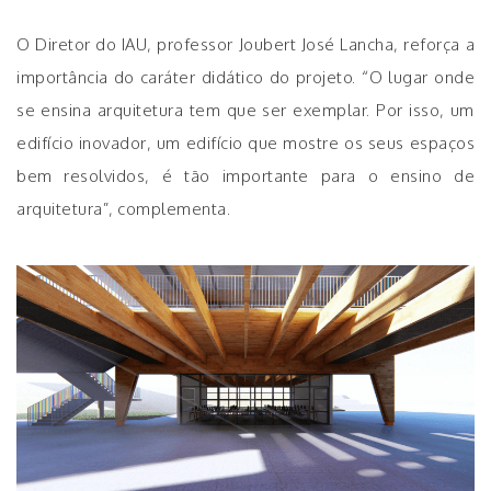
O Diretor do IAU, professor Joubert José Lancha, reforça a
importância do caráter didático do projeto. “O lugar onde
se ensina arquitetura tem que ser exemplar. Por isso, um
edifício inovador, um edifício que mostre os seus espaços
bem resolvidos, é tão importante para o ensino de
arquitetura”, complementa.