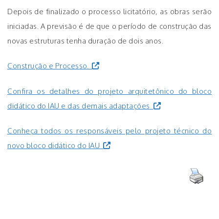
Depois de finalizado o processo licitatório, as obras serão
iniciadas. A previsão é de que o período de construção das
novas estruturas tenha duração de dois anos.
Construção e Processo.
Confira os detalhes do projeto arquitetônico do bloco
didático do IAU e das demais adaptações
Conheça todos os responsáveis pelo projeto técnico do
novo bloco didático do IAU