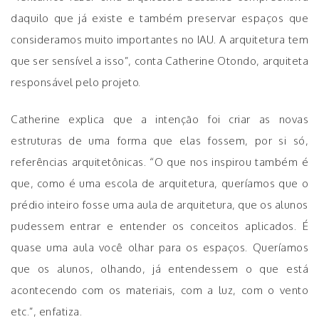
daquilo que já existe e também preservar espaços que
consideramos muito importantes no IAU. A arquitetura tem
que ser sensível a isso”, conta Catherine Otondo, arquiteta
responsável pelo projeto.
Catherine explica que a intenção foi criar as novas
estruturas de uma forma que elas fossem, por si só,
referências arquitetônicas. “O que nos inspirou também é
que, como é uma escola de arquitetura, queríamos que o
prédio inteiro fosse uma aula de arquitetura, que os alunos
pudessem entrar e entender os conceitos aplicados. É
quase uma aula você olhar para os espaços. Queríamos
que os alunos, olhando, já entendessem o que está
acontecendo com os materiais, com a luz, com o vento
etc.”, enfatiza.