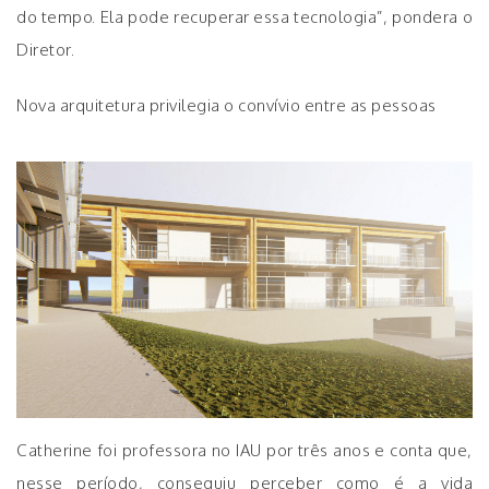
do tempo. Ela pode recuperar essa tecnologia”, pondera o
Diretor.
Nova arquitetura privilegia o convívio entre as pessoas
Catherine foi professora no IAU por três anos e conta que,
nesse período, conseguiu perceber como é a vida