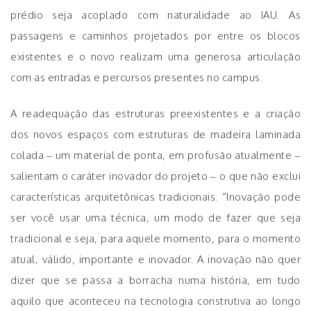
prédio seja acoplado com naturalidade ao IAU. As
passagens e caminhos projetados por entre os blocos
existentes e o novo realizam uma generosa articulação
com as entradas e percursos presentes no campus.
A readequação das estruturas preexistentes e a criação
dos novos espaços com estruturas de madeira laminada
colada – um material de ponta, em profusão atualmente –
salientam o caráter inovador do projeto – o que não exclui
características arquitetônicas tradicionais. “Inovação pode
ser você usar uma técnica, um modo de fazer que seja
tradicional e seja, para aquele momento, para o momento
atual, válido, importante e inovador. A inovação não quer
dizer que se passa a borracha numa história, em tudo
aquilo que aconteceu na tecnologia construtiva ao longo