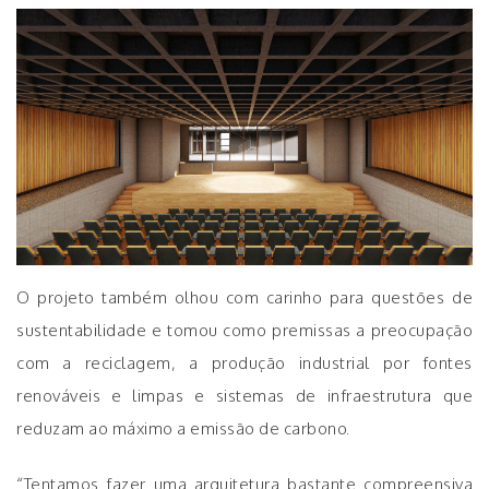
O projeto também olhou com carinho para questões de
sustentabilidade e tomou como premissas a preocupação
com a reciclagem, a produção industrial por fontes
renováveis e limpas e sistemas de infraestrutura que
reduzam ao máximo a emissão de carbono.
“Tentamos fazer uma arquitetura bastante compreensiva