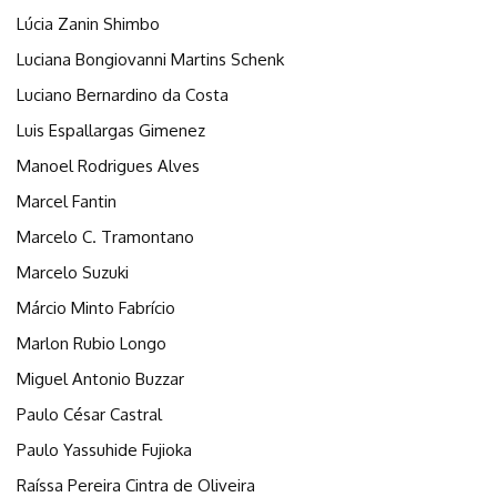
Lúcia Zanin Shimbo
Luciana Bongiovanni Martins Schenk
Luciano Bernardino da Costa
Luis Espallargas Gimenez
Manoel Rodrigues Alves
Marcel Fantin
Marcelo C. Tramontano
Marcelo Suzuki
Márcio Minto Fabrício
Marlon Rubio Longo
Miguel Antonio Buzzar
Paulo César Castral
Paulo Yassuhide Fujioka
Raíssa Pereira Cintra de Oliveira