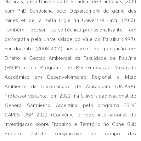
Naturais) pela Universidade Estadual de Campinas (2011)
com PhD Sanduíche pelo Département de génie des
mines et de la métallurgie da Université Laval (2010).
Também possui curso-técnico-profissionalizante em
cartografia pela Universidade do Vale do Paraíba (1997).
Foi docente (2008-2014) nos cursos de graduação em
Direito e Gestão Ambiental da Faculdade de Paulínia
(FACP) e no Programa de Pós-Graduação Mestrado
Acadêmico em Desenvolvimento Regional e Meio
Ambiente da Universidade de Araraquara (UNIARA).
Professor visitante, em 2022, na Universidad Nacional de
General Sarmiento, Argentina, pelo programa PRINT
CAPES USP 2022 (Convênio e rede internacional de
investigação sobre Trabalho e Território no Cone Sul)
Projeto: estudo comparativo no campo das