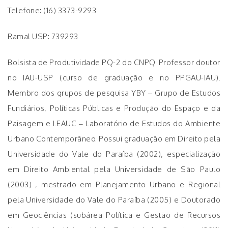
Telefone: (16) 3373-9293
Ramal USP: 739293
Bolsista de Produtividade PQ-2 do CNPQ. Professor doutor
no IAU-USP (curso de graduação e no PPGAU-IAU).
Membro dos grupos de pesquisa YBY – Grupo de Estudos
Fundiários, Políticas Públicas e Produção do Espaço e da
Paisagem e LEAUC – Laboratório de Estudos do Ambiente
Urbano Contemporâneo. Possui graduação em Direito pela
Universidade do Vale do Paraíba (2002), especialização
em Direito Ambiental pela Universidade de São Paulo
(2003) , mestrado em Planejamento Urbano e Regional
pela Universidade do Vale do Paraíba (2005) e Doutorado
em Geociências (subárea Política e Gestão de Recursos