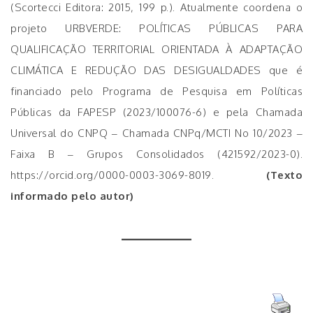
(Scortecci Editora: 2015, 199 p.). Atualmente coordena o
projeto URBVERDE: POLÍTICAS PÚBLICAS PARA
QUALIFICAÇÃO TERRITORIAL ORIENTADA À ADAPTAÇÃO
CLIMÁTICA E REDUÇÃO DAS DESIGUALDADES que é
financiado pelo Programa de Pesquisa em Políticas
Públicas da FAPESP (2023/100076-6) e pela Chamada
Universal do CNPQ – Chamada CNPq/MCTI No 10/2023 –
Faixa B – Grupos Consolidados (421592/2023-0).
https://orcid.org/0000-0003-3069-8019.
(Texto
informado pelo autor)