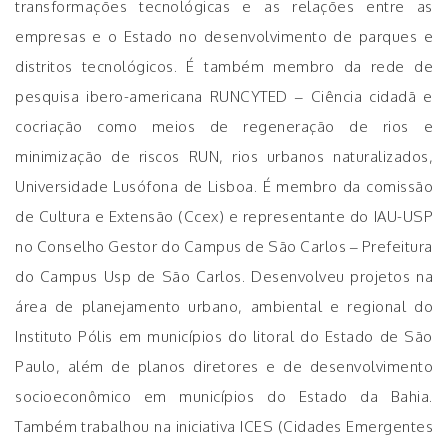
transformações tecnológicas e as relações entre as
empresas e o Estado no desenvolvimento de parques e
distritos tecnológicos. É também membro da rede de
pesquisa ibero-americana RUNCYTED – Ciência cidadã e
cocriação como meios de regeneração de rios e
minimização de riscos RUN, rios urbanos naturalizados,
Universidade Lusófona de Lisboa. É membro da comissão
de Cultura e Extensão (Ccex) e representante do IAU-USP
no Conselho Gestor do Campus de São Carlos – Prefeitura
do Campus Usp de São Carlos. Desenvolveu projetos na
área de planejamento urbano, ambiental e regional do
Instituto Pólis em municípios do litoral do Estado de São
Paulo, além de planos diretores e de desenvolvimento
socioeconômico em municípios do Estado da Bahia.
Também trabalhou na iniciativa ICES (Cidades Emergentes