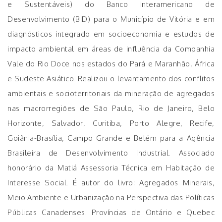
e Sustentáveis) do Banco Interamericano de
Desenvolvimento (BID) para o Município de Vitória e em
diagnósticos integrado em socioeconomia e estudos de
impacto ambiental em áreas de influência da Companhia
Vale do Rio Doce nos estados do Pará e Maranhão, África
e Sudeste Asiático. Realizou o levantamento dos conflitos
ambientais e socioterritoriais da mineração de agregados
nas macrorregiões de São Paulo, Rio de Janeiro, Belo
Horizonte, Salvador, Curitiba, Porto Alegre, Recife,
Goiânia-Brasília, Campo Grande e Belém para a Agência
Brasileira de Desenvolvimento Industrial. Associado
honorário da Matiá Assessoria Técnica em Habitação de
Interesse Social. É autor do livro: Agregados Minerais,
Meio Ambiente e Urbanização na Perspectiva das Políticas
Públicas Canadenses. Províncias de Ontário e Quebec