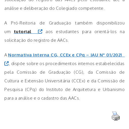
análise e deliberação do Colegiado competente.
A Pró-Reitoria de Graduação também disponibilizou
um
tutorial
aos estudantes para orientá-los na
solicitação do registro de AACs.
A
Normativa Interna CG, CCEx e CPq – IAU N° 01/2021
, dispõe sobre os procedimentos internos estabelecidas
pela Comissão de Graduação (CG), da Comissão de
Cultura e Extensão Universitária (CCEx) e da Comissão de
Pesquisa (CPq) do Instituto de Arquitetura e Urbanismo
para a análise e o cadastro das AACs.