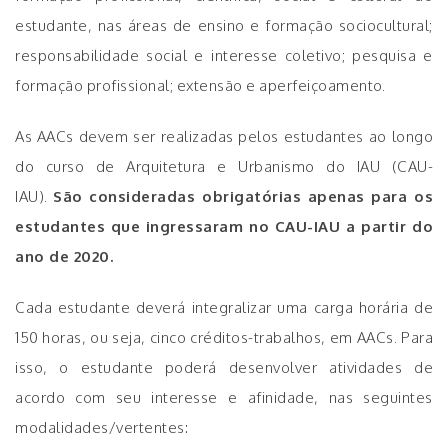
estudante, nas áreas de ensino e formação sociocultural;
responsabilidade social e interesse coletivo; pesquisa e
formação profissional; extensão e aperfeiçoamento.
As AACs devem ser realizadas pelos estudantes ao longo
do curso de Arquitetura e Urbanismo do IAU (CAU-
IAU).
São consideradas obrigatórias apenas para os
estudantes que ingressaram no CAU-IAU a partir do
ano de 2020.
Cada estudante deverá integralizar uma carga horária de
150 horas, ou seja, cinco créditos-trabalhos, em AACs. Para
isso, o estudante poderá desenvolver atividades de
acordo com seu interesse e afinidade, nas seguintes
modalidades/vertentes: