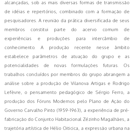
alcançadas, sob as mais diversas formas de transmissão
de idéias e repertórios, combinado com a formação de
pesquisadores. A reunião da prática diversificada de seus
membros constitui parte do acervo comum de
experiências e produções para intercâmbio de
conhecimento. A produção recente nesse âmbito
estabelece parâmetros de atuação do grupo e as
potencialidades de novas formulações futuras. Os
trabalhos concluídos por membros do grupo abrangem a
análise sobre a produção de Vilanova Artigas e Rodrigo
Lefèvre, o pensamento pedagógico de Sérgio Ferro, a
produção dos Fóruns Modernos pelo Plano de Ação do
Governo Carvalho Pinto (1959-1963), a experiência de pré-
fabricação do Conjunto Habitacional Zézinho Magalhães, a
trajetória artística de Hélio Oiticica, a expressão urbana na