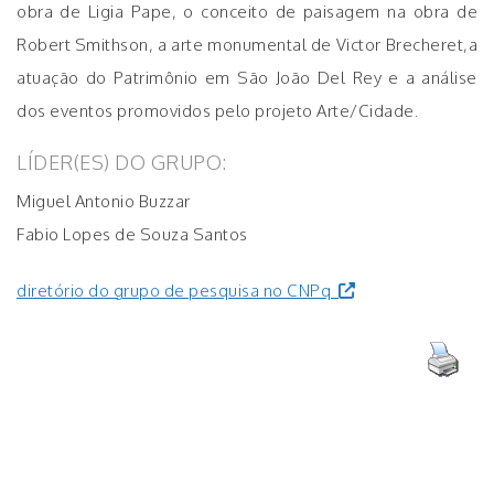
obra de Ligia Pape, o conceito de paisagem na obra de
Robert Smithson, a arte monumental de Victor Brecheret,a
atuação do Patrimônio em São João Del Rey e a análise
dos eventos promovidos pelo projeto Arte/Cidade.
LÍDER(ES) DO GRUPO:
Miguel Antonio Buzzar
Fabio Lopes de Souza Santos
diretório do grupo de pesquisa no CNPq