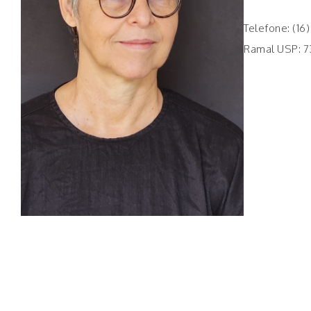
Telefone: (16
Ramal USP: 