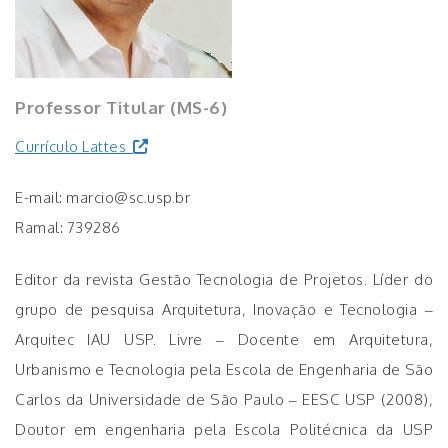
Professor Titular (MS-6)
Currículo Lattes
E-mail: marcio@sc.usp.br
Ramal: 739286
Editor da revista Gestão Tecnologia de Projetos. Líder do
grupo de pesquisa Arquitetura, Inovação e Tecnologia –
Arquitec IAU USP. Livre – Docente em Arquitetura,
Urbanismo e Tecnologia pela Escola de Engenharia de São
Carlos da Universidade de São Paulo – EESC USP (2008),
Doutor em engenharia pela Escola Politécnica da USP