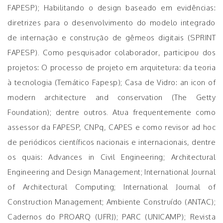
FAPESP); Habilitando o design baseado em evidências:
diretrizes para o desenvolvimento do modelo integrado
de internação e construção de gêmeos digitais (SPRINT
FAPESP). Como pesquisador colaborador, participou dos
projetos: O processo de projeto em arquitetura: da teoria
à tecnologia (Temático Fapesp); Casa de Vidro: an icon of
modern architecture and conservation (The Getty
Foundation); dentre outros. Atua frequentemente como
assessor da FAPESP, CNPq, CAPES e como revisor ad hoc
de periódicos científicos nacionais e internacionais, dentre
os quais: Advances in Civil Engineering; Architectural
Engineering and Design Management; International Journal
of Architectural Computing; International Journal of
Construction Management; Ambiente Construído (ANTAC);
Cadernos do PROARQ (UFRJ); PARC (UNICAMP); Revista