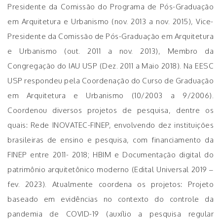
Presidente da Comissão do Programa de Pós-Graduação
em Arquitetura e Urbanismo (nov. 2013 a nov. 2015), Vice-
Presidente da Comissão de Pós-Graduação em Arquitetura
e Urbanismo (out. 2011 a nov. 2013), Membro da
Congregação do IAU USP (Dez. 2011 a Maio 2018). Na EESC
USP respondeu pela Coordenação do Curso de Graduação
em Arquitetura e Urbanismo (10/2003 a 9/2006).
Coordenou diversos projetos de pesquisa, dentre os
quais: Rede INOVATEC-FINEP, envolvendo dez instituições
brasileiras de ensino e pesquisa, com financiamento da
FINEP entre 2011- 2018; HBIM e Documentação digital do
patrimônio arquitetônico moderno (Edital Universal 2019 –
fev. 2023). Atualmente coordena os projetos: Projeto
baseado em evidências no contexto do controle da
pandemia de COVID-19 (auxílio a pesquisa regular