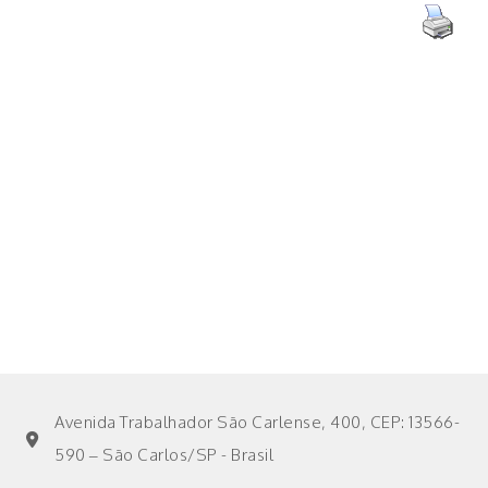
Avenida Trabalhador São Carlense, 400, CEP: 13566-
590 – São Carlos/SP - Brasil