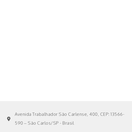
Avenida Trabalhador São Carlense, 400, CEP: 13566-
590 – São Carlos/SP - Brasil