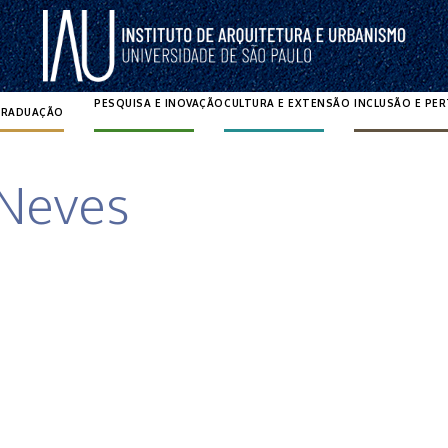
PESQUISA E INOVAÇÃO
CULTURA E EXTENSÃO
INCLUSÃO E PE
GRADUAÇÃO
Pesquisar por:
 Neves