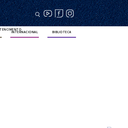
RTENCIMENTO
INTERNACIONAL
BIBLIOTECA