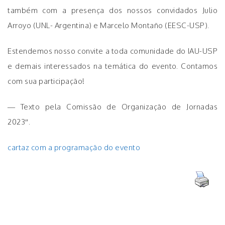
também com a presença dos nossos convidados Julio
Arroyo (UNL- Argentina) e Marcelo Montaño (EESC-USP).
Estendemos nosso convite a toda comunidade do IAU-USP
e demais interessados na temática do evento. Contamos
com sua participação!
— Texto pela Comissão de Organização de Jornadas
2023″.
cartaz com a programação do evento