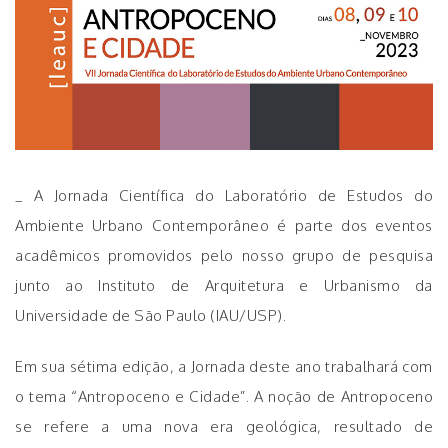
_ A Jornada Científica do Laboratório de Estudos do
Ambiente Urbano Contemporâneo é parte dos eventos
acadêmicos promovidos pelo nosso grupo de pesquisa
junto ao Instituto de Arquitetura e Urbanismo da
Universidade de São Paulo (IAU/USP).
Em sua sétima edição, a Jornada deste ano trabalhará com
o tema “Antropoceno e Cidade”. A noção de Antropoceno
se refere a uma nova era geológica, resultado de