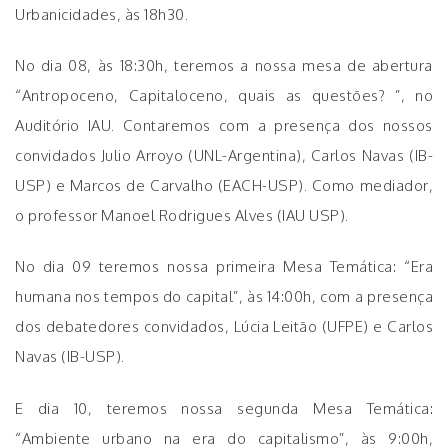
Urbanicidades, às 18h30.
No dia 08, às 18:30h, teremos a nossa mesa de abertura
“Antropoceno, Capitaloceno, quais as questões? ”, no
Auditório IAU. Contaremos com a presença dos nossos
convidados Julio Arroyo (UNL-Argentina), Carlos Navas (IB-
USP) e Marcos de Carvalho (EACH-USP). Como mediador,
o professor Manoel Rodrigues Alves (IAU USP).
No dia 09 teremos nossa primeira Mesa Temática: “Era
humana nos tempos do capital”, às 14:00h, com a presença
dos debatedores convidados, Lúcia Leitão (UFPE) e Carlos
Navas (IB-USP).
E dia 10, teremos nossa segunda Mesa Temática:
“Ambiente urbano na era do capitalismo”, às 9:00h,