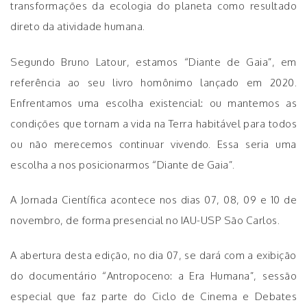
transformações da ecologia do planeta como resultado
direto da atividade humana.
Segundo Bruno Latour, estamos “Diante de Gaia”, em
referência ao seu livro homônimo lançado em 2020.
Enfrentamos uma escolha existencial: ou mantemos as
condições que tornam a vida na Terra habitável para todos
ou não merecemos continuar vivendo. Essa seria uma
escolha a nos posicionarmos “Diante de Gaia”.
A Jornada Científica acontece nos dias 07, 08, 09 e 10 de
novembro, de forma presencial no IAU-USP São Carlos.
A abertura desta edição, no dia 07, se dará com a exibição
do documentário “Antropoceno: a Era Humana”, sessão
especial que faz parte do Ciclo de Cinema e Debates