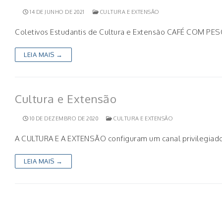
14 DE JUNHO DE 2021
CULTURA E EXTENSÃO
Coletivos Estudantis de Cultura e Extensão CAFÉ COM PE
LEIA MAIS →
Cultura e Extensão
10 DE DEZEMBRO DE 2020
CULTURA E EXTENSÃO
A CULTURA E A EXTENSÃO configuram um canal privilegiado 
LEIA MAIS →