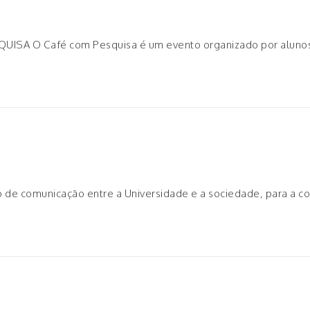
SQUISA O Café com Pesquisa é um evento organizado por aluno
de comunicação entre a Universidade e a sociedade, para a con