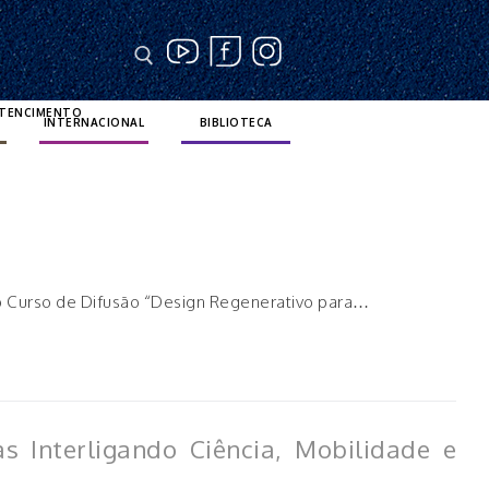
RTENCIMENTO
INTERNACIONAL
BIBLIOTECA
 o Curso de Difusão “Design Regenerativo para…
s Interligando Ciência, Mobilidade e