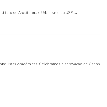
Instituto de Arquitetura e Urbanismo da USP,…
conquistas acadêmicas. Celebramos a aprovação de Carlos