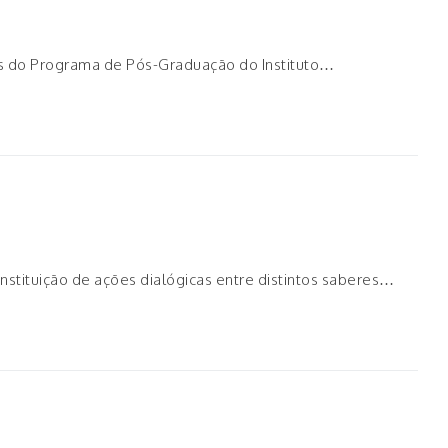
s do Programa de Pós-Graduação do Instituto…
stituição de ações dialógicas entre distintos saberes…