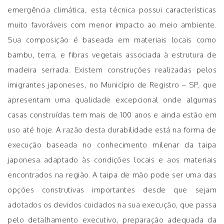
emergência climática, esta técnica possui características
muito favoráveis com menor impacto ao meio ambiente.
Sua composição é baseada em materiais locais como
bambu, terra, e fibras vegetais associada à estrutura de
madeira serrada. Existem construções realizadas pelos
imigrantes japoneses, no Município de Registro – SP, que
apresentam uma qualidade excepcional onde algumas
casas construídas tem mais de 100 anos e ainda estão em
uso até hoje. A razão desta durabilidade está na forma de
execução baseada no conhecimento milenar da taipa
japonesa adaptado às condições locais e aos materiais
encontrados na região. A taipa de mão pode ser uma das
opções construtivas importantes desde que sejam
adotados os devidos cuidados na sua execução, que passa
pelo detalhamento executivo, preparação adequada da