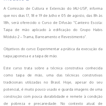
A Comissão de Cultura e Extensão do IAU-USP, informa
que nos dias 17, 18 e 19 de Julho e 05 de agosto, das 8h às
18h, será oferecido o Curso de Difusão “Canteiro Escola:
Taipa de mão aplicado à edificação do Grupo Habis
Módulo 2 – Trama, Barreamento e Revestimento”.
Objetivos do curso: Experimentar a prática da execução da
taipa japonesa e a taipa de mão.
Este curso trata sobre a técnica construtiva conhecida
como taipa de mão, uma das técnicas construtivas
tradicionais utilizadas no Brasil. Hoje, apesar do seu
potencial, é muito pouco usado e guarda imagens de uma
construção com pouca durabilidade e remete à condição
de pobreza e precariedade. No contexto atual de