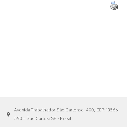
Avenida Trabalhador São Carlense, 400, CEP: 13566-
590 – São Carlos/SP - Brasil