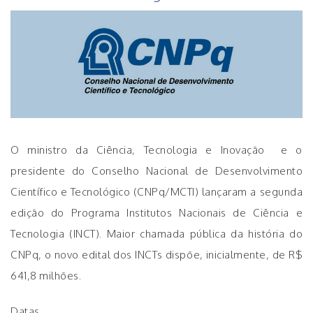
O ministro da Ciência, Tecnologia e Inovação e o
presidente do Conselho Nacional de Desenvolvimento
Científico e Tecnológico (CNPq/MCTI) lançaram a segunda
edição do Programa Institutos Nacionais de Ciência e
Tecnologia (INCT). Maior chamada pública da história do
CNPq, o novo edital dos INCTs dispõe, inicialmente, de R$
641,8 milhões.
Datas