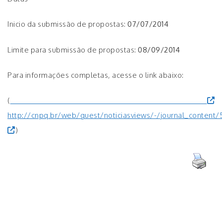
Inicio da submissão de propostas:
07/07/2014
Limite para submissão de propostas:
08/09/2014
Para informações completas, acesse o link abaixo:
(
http://cnpq.br/web/guest/noticiasviews/-/journal_conte
)