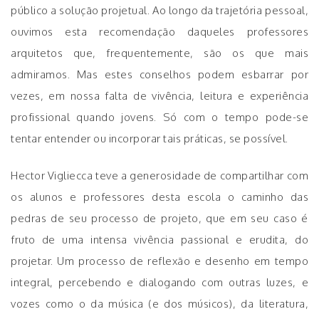
público a solução projetual. Ao longo da trajetória pessoal,
ouvimos esta recomendação daqueles professores
arquitetos que, frequentemente, são os que mais
admiramos. Mas estes conselhos podem esbarrar por
vezes, em nossa falta de vivência, leitura e experiência
profissional quando jovens. Só com o tempo pode-se
tentar entender ou incorporar tais práticas, se possível.
Hector Vigliecca teve a generosidade de compartilhar com
os alunos e professores desta escola o caminho das
pedras de seu processo de projeto, que em seu caso é
fruto de uma intensa vivência passional e erudita, do
projetar. Um processo de reflexão e desenho em tempo
integral, percebendo e dialogando com outras luzes, e
vozes como o da música (e dos músicos), da literatura,