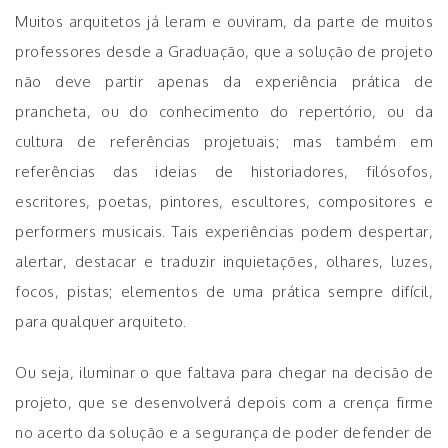
Muitos arquitetos já leram e ouviram, da parte de muitos
professores desde a Graduação, que a solução de projeto
não deve partir apenas da experiência prática de
prancheta, ou do conhecimento do repertório, ou da
cultura de referências projetuais; mas também em
referências das ideias de historiadores, filósofos,
escritores, poetas, pintores, escultores, compositores e
performers musicais. Tais experiências podem despertar,
alertar, destacar e traduzir inquietações, olhares, luzes,
focos, pistas; elementos de uma prática sempre difícil,
para qualquer arquiteto.
Ou seja, iluminar o que faltava para chegar na decisão de
projeto, que se desenvolverá depois com a crença firme
no acerto da solução e a segurança de poder defender de