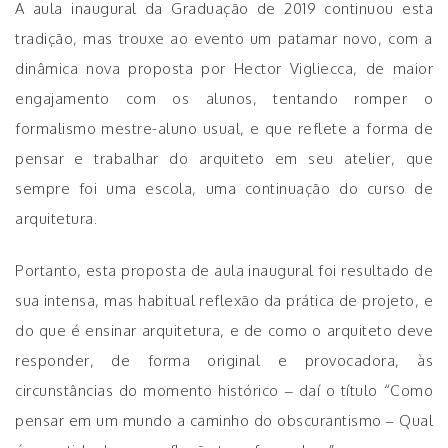
A aula inaugural da Graduação de 2019 continuou esta
tradição, mas trouxe ao evento um patamar novo, com a
dinâmica nova proposta por Hector Vigliecca, de maior
engajamento com os alunos, tentando romper o
formalismo mestre-aluno usual, e que reflete a forma de
pensar e trabalhar do arquiteto em seu atelier, que
sempre foi uma escola, uma continuação do curso de
arquitetura.
Portanto, esta proposta de aula inaugural foi resultado de
sua intensa, mas habitual reflexão da prática de projeto, e
do que é ensinar arquitetura, e de como o arquiteto deve
responder, de forma original e provocadora, às
circunstâncias do momento histórico – daí o título “Como
pensar em um mundo a caminho do obscurantismo – Qual