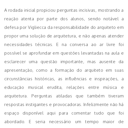
A rodada inicial propiciou perguntas incisivas, mostrando a
reação atenta por parte dos alunos, sendo notável a
defesa por Vigliecca da responsabilidade do arquiteto em
propor uma solução de arquitetura, e não apenas atender
necessidades técnicas. E na conversa ao ar livre foi
possível se aprofundar em questões levantadas na aula e
esclarecer uma questão importante, mas ausente da
apresentação, como a formação do arquiteto em suas
circunstâncias históricas, as influências e inspirações, a
educação musical erudita, relações entre música e
arquitetura. Perguntas atiladas que também tiveram
respostas instigantes e provocadoras. Infelizmente não há
espaço disponível aqui para comentar tudo que foi
abordado. E seria necessário um tempo maior de