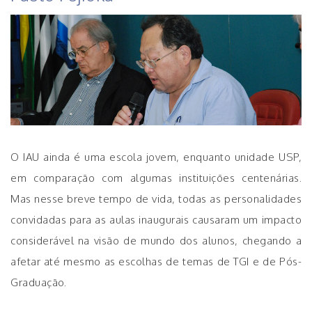
O IAU ainda é uma escola jovem, enquanto unidade USP,
em comparação com algumas instituições centenárias.
Mas nesse breve tempo de vida, todas as personalidades
convidadas para as aulas inaugurais causaram um impacto
considerável na visão de mundo dos alunos, chegando a
afetar até mesmo as escolhas de temas de TGI e de Pós-
Graduação.