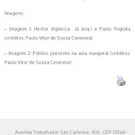
Imagens:
– Imagem 1: Hector Vigliecca (à esq.) e Paulo Fugioka
(créditos: Paulo Vitor de Souza Ceneviva)
– Imagem 2: Público presente na aula inaugural (créditos:
Paulo Vitor de Souza Ceneviva)
Avenida Trabalhador São Carlense, 400, CEP: 13566-