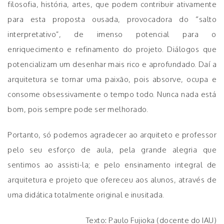
filosofia, história, artes, que podem contribuir ativamente
para esta proposta ousada, provocadora do “salto
interpretativo”, de imenso potencial para o
enriquecimento e refinamento do projeto. Diálogos que
potencializam um desenhar mais rico e aprofundado. Daí a
arquitetura se tornar uma paixão, pois absorve, ocupa e
consome obsessivamente o tempo todo. Nunca nada está
bom, pois sempre pode ser melhorado.
Portanto, só podemos agradecer ao arquiteto e professor
pelo seu esforço de aula, pela grande alegria que
sentimos ao assisti-la; e pelo ensinamento integral de
arquitetura e projeto que ofereceu aos alunos, através de
uma didática totalmente original e inusitada.
Texto: Paulo Fujioka (docente do IAU)