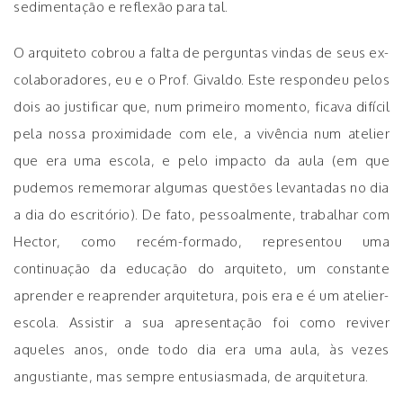
sedimentação e reflexão para tal.
O arquiteto cobrou a falta de perguntas vindas de seus ex-
colaboradores, eu e o Prof. Givaldo. Este respondeu pelos
dois ao justificar que, num primeiro momento, ficava difícil
pela nossa proximidade com ele, a vivência num atelier
que era uma escola, e pelo impacto da aula (em que
pudemos rememorar algumas questões levantadas no dia
a dia do escritório). De fato, pessoalmente, trabalhar com
Hector, como recém-formado, representou uma
continuação da educação do arquiteto, um constante
aprender e reaprender arquitetura, pois era e é um atelier-
escola. Assistir a sua apresentação foi como reviver
aqueles anos, onde todo dia era uma aula, às vezes
angustiante, mas sempre entusiasmada, de arquitetura.