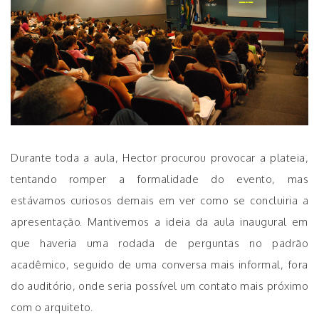
Durante toda a aula, Hector procurou provocar a plateia,
tentando romper a formalidade do evento, mas
estávamos curiosos demais em ver como se concluiria a
apresentação. Mantivemos a ideia da aula inaugural em
que haveria uma rodada de perguntas no padrão
acadêmico, seguido de uma conversa mais informal, fora
do auditório, onde seria possível um contato mais próximo
com o arquiteto.