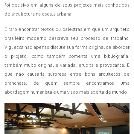
foi decisivo em alguns de seus projetos mais conhecidos
de arquitetura na escala urbana.
É raro encontrar textos ou palestras em que um arquiteto
brasileiro moderno descreva seu processo de trabalho.
Vigliecca não apenas discute sua forma original de abordar
o projeto, como também comenta uma bibliografia,
também muito original e variada, erudita e provocante. E
que não causaria surpresa entre bons arquitetos de
prancheta, de quem sempre encontramos uma
abordagem humanista e uma visão mais aberta de mundo.