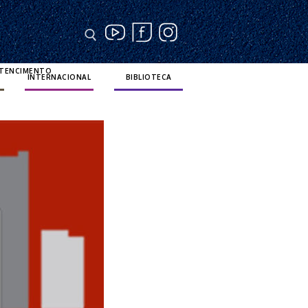
RTENCIMENTO
INTERNACIONAL
BIBLIOTECA