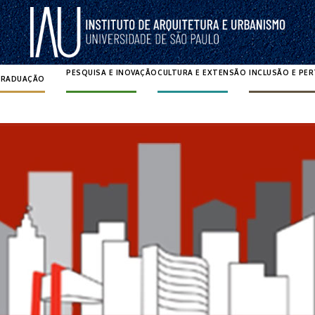
PESQUISA E INOVAÇÃO
CULTURA E EXTENSÃO
INCLUSÃO E PE
GRADUAÇÃO
Pesquisar por: