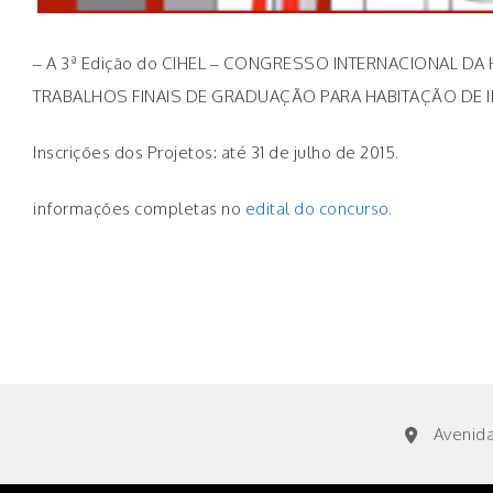
– A 3ª Edição do CIHEL – CONGRESSO INTERNACIONAL DA 
TRABALHOS FINAIS DE GRADUAÇÃO PARA HABITAÇÃO DE I
Inscrições dos Projetos: até 31 de julho de 2015.
informações completas no
edital do concurso
.
Avenida