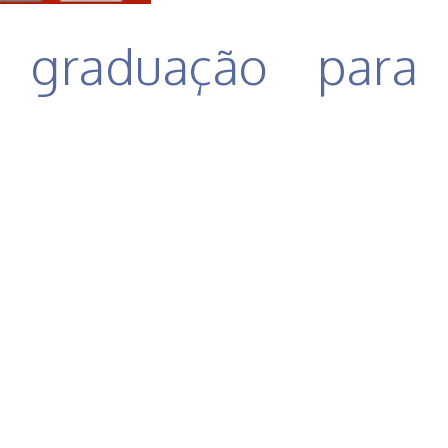
 graduação para