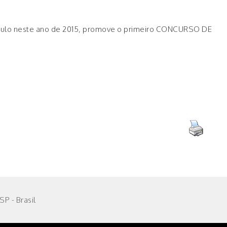
ulo neste ano de 2015, promove o primeiro CONCURSO DE
P - Brasil