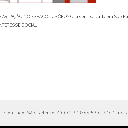
HABITAÇÃO NO ESPAÇO LUSÓFONO, a ser realizada em São Pa
NTERESSE SOCIAL.
 Trabalhador São Carlense, 400, CEP: 13566-590 – São Carlos/S