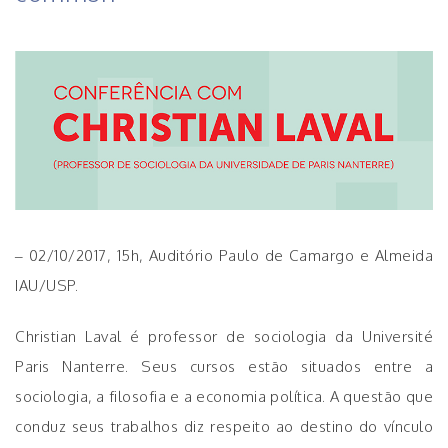
– 02/10/2017, 15h, Auditório Paulo de Camargo e Almeida
IAU/USP.
Christian Laval é professor de sociologia da Université
Paris Nanterre. Seus cursos estão situados entre a
sociologia, a filosofia e a economia política. A questão que
conduz seus trabalhos diz respeito ao destino do vínculo