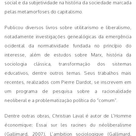
social e da subjetividade na história da sociedade marcada
pelas metamorfoses do capitalismo.
Publicou diversos livros sobre utilitarismo e liberalismo,
notadamente investigações genealógicas da emergência
ocidental da normatividade fundada no princípio do
interesse, além de estudos sobre Marx, história da
sociologia clássica, transformação dos sistemas
educativos, dentre outros temas. Seus trabalhos mais
recentes, realizados com Pierre Dardot, se inscrevem em
um programa de pesquisa sobre a racionalidade
neoliberal e a problematização política do “comum”.
Dentre outras obras, Christian Laval é autor de L’Homme
économique: Essai sur les racines du néoliberalisme
(Gallimard, 2007), L’ambition sociologique (Gallimard,