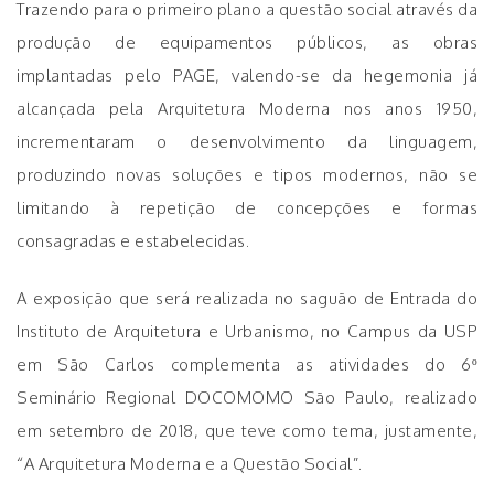
Trazendo para o primeiro plano a questão social através da
produção de equipamentos públicos, as obras
implantadas pelo PAGE, valendo-se da hegemonia já
alcançada pela Arquitetura Moderna nos anos 1950,
incrementaram o desenvolvimento da linguagem,
produzindo novas soluções e tipos modernos, não se
limitando à repetição de concepções e formas
consagradas e estabelecidas.
A exposição que será realizada no saguão de Entrada do
Instituto de Arquitetura e Urbanismo, no Campus da USP
em São Carlos complementa as atividades do 6º
Seminário Regional DOCOMOMO São Paulo, realizado
em setembro de 2018, que teve como tema, justamente,
“A Arquitetura Moderna e a Questão Social”.