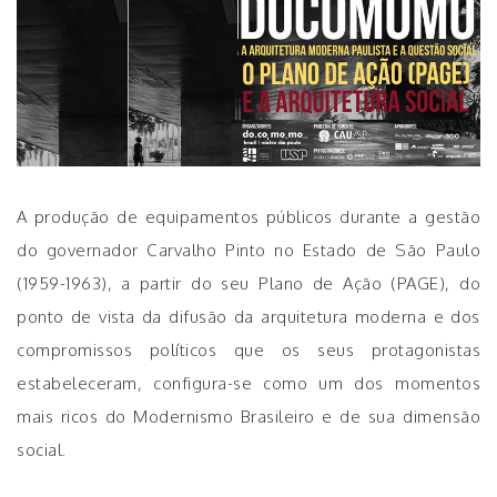
A produção de equipamentos públicos durante a gestão
do governador Carvalho Pinto no Estado de São Paulo
(1959-1963), a partir do seu Plano de Ação (PAGE), do
ponto de vista da difusão da arquitetura moderna e dos
compromissos políticos que os seus protagonistas
estabeleceram, configura-se como um dos momentos
mais ricos do Modernismo Brasileiro e de sua dimensão
social.