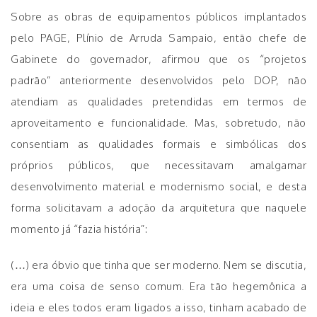
Sobre as obras de equipamentos públicos implantados
pelo PAGE, Plínio de Arruda Sampaio, então chefe de
Gabinete do governador, afirmou que os “projetos
padrão” anteriormente desenvolvidos pelo DOP, não
atendiam as qualidades pretendidas em termos de
aproveitamento e funcionalidade. Mas, sobretudo, não
consentiam as qualidades formais e simbólicas dos
próprios públicos, que necessitavam amalgamar
desenvolvimento material e modernismo social, e desta
forma solicitavam a adoção da arquitetura que naquele
momento já “fazia história”:
(…) era óbvio que tinha que ser moderno. Nem se discutia,
era uma coisa de senso comum. Era tão hegemônica a
ideia e eles todos eram ligados a isso, tinham acabado de