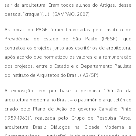
sair da arquitetura. Eram todos alunos do Artigas, desse
pessoal “craque”(…) . (SAMPAIO, 2007)
As obras do PAGE foram financiadas pelo Instituto de
Previdência do Estado de São Paulo (IPESP), que
contratou os projetos junto aos escritórios de arquitetura,
após acordo que normatizou os valores e a remuneração
dos projetos, entre o Estado e o Departamento Paulista
do Instituto de Arquitetos do Brasil (IAB/SP).
A exposição tem por base a pesquisa “Difusão da
arquitetura moderna no Brasil – o patrimônio arquitetônico
criado pelo Plano de Ação do governo Carvalho Pinto
(1959-1963)”, realizada pelo Grupo de Pesquisa “Arte,
arquitetura Brasil: Diálogos na Cidade Moderna e