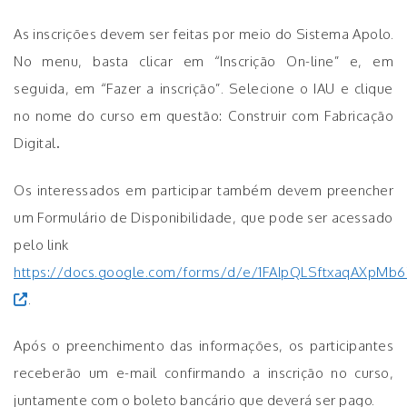
As inscrições devem ser feitas por meio do Sistema Apolo.
No menu, basta clicar em “Inscrição On-line” e, em
seguida, em “Fazer a inscrição”. Selecione o IAU e clique
no nome do curso em questão: Construir com Fabricação
Digital
.
Os interessados em participar também devem preencher
um Formulário de Disponibilidade, que pode ser acessado
pelo link
https://docs.google.com/forms/d/e/1FAIpQLSftxaqAXpM
.
Após o preenchimento das informações, os participantes
receberão um e-mail confirmando a inscrição no curso,
juntamente com o boleto bancário que deverá ser pago.