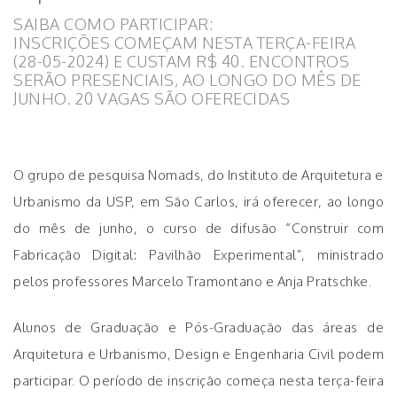
SAIBA COMO PARTICIPAR:
INSCRIÇÕES COMEÇAM NESTA TERÇA-FEIRA
(28-05-2024) E CUSTAM R$ 40. ENCONTROS
SERÃO PRESENCIAIS, AO LONGO DO MÊS DE
JUNHO. 20 VAGAS SÃO OFERECIDAS
.
O grupo de pesquisa Nomads, do Instituto de Arquitetura e
Urbanismo da USP, em São Carlos, irá oferecer, ao longo
do mês de junho, o curso de difusão “Construir com
Fabricação Digital: Pavilhão Experimental”, ministrado
pelos professores Marcelo Tramontano e Anja Pratschke.
Alunos de Graduação e Pós-Graduação das áreas de
Arquitetura e Urbanismo, Design e Engenharia Civil podem
participar. O período de inscrição começa nesta terça-feira