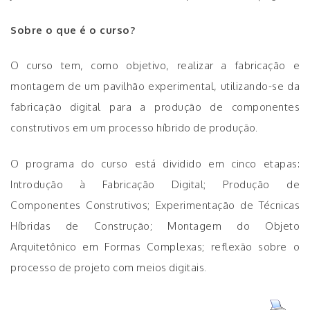
Sobre o que é o curso?
O curso tem, como objetivo, realizar a fabricação e
montagem de um pavilhão experimental, utilizando-se da
fabricação digital para a produção de componentes
construtivos em um processo híbrido de produção.
O programa do curso está dividido em cinco etapas:
Introdução à Fabricação Digital; Produção de
Componentes Construtivos; Experimentação de Técnicas
Híbridas de Construção; Montagem do Objeto
Arquitetônico em Formas Complexas; reflexão sobre o
processo de projeto com meios digitais.