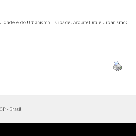
a Cidade e do Urbanismo – Cidade, Arquitetura e Urbanismo:
P - Brasil