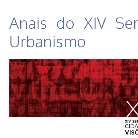
Anais do XIV Se
Urbanismo