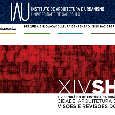
PESQUISA E INOVAÇÃO
CULTURA E EXTENSÃO
INCLUSÃO E PE
GRADUAÇÃO
Pesquisar por: