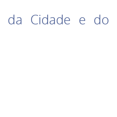
a da Cidade e do