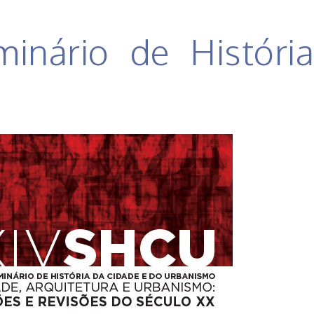
minário de Históri