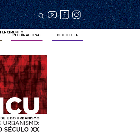
RTENCIMENTO
INTERNACIONAL
BIBLIOTECA