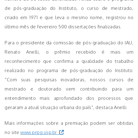
de pós-graduação do Instituto, o curso de mestrado,
criado em 1971 e que leva o mesmo nome, registrou no
último mês de fevereiro 500 dissertações finalizadas.
Para o presidente da comissão de pós-graduação do IAU,
Renato Anelli, o prêmio recebido é mais um
reconhecimento que confirma a qualidade do trabalho
realizado no programa de pós-graduação do Instituto.
“Com suas pesquisas inovadoras, nossos cursos de
mestrado e doutorado vem contribuindo para um
entendimento mais aprofundado dos processos que
geraram a atual situação urbana do país”, destaca Anelli.
Mais informações sobre a premiação podem ser obtidas
no site
www.prpg.usp.br