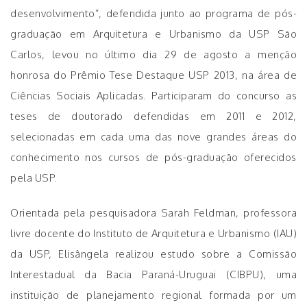
desenvolvimento”, defendida junto ao programa de pós-
graduação em Arquitetura e Urbanismo da USP São
Carlos, levou no último dia 29 de agosto a menção
honrosa do Prêmio Tese Destaque USP 2013, na área de
Ciências Sociais Aplicadas. Participaram do concurso as
teses de doutorado defendidas em 2011 e 2012,
selecionadas em cada uma das nove grandes áreas do
conhecimento nos cursos de pós-graduação oferecidos
pela USP.
Orientada pela pesquisadora Sarah Feldman, professora
livre docente do Instituto de Arquitetura e Urbanismo (IAU)
da USP, Elisângela realizou estudo sobre a Comissão
Interestadual da Bacia Paraná-Uruguai (CIBPU), uma
instituição de planejamento regional formada por um