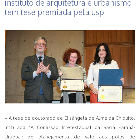
instituto de arquitetura e urbanismo
tem tese premiada pela usp
– A tese de doutorado de Elisângela de Almeida Chiquito,
intitulada “A Comissão Interestadual da Bacia Paraná-
Uruguai: do planejamento de vale aos polos de