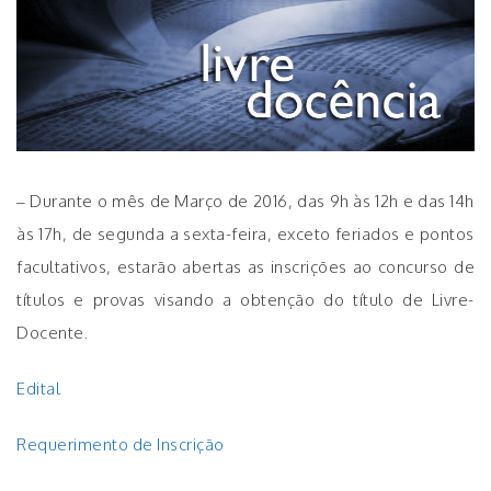
– Durante o mês de Março de 2016, das 9h às 12h e das 14h
às 17h, de segunda a sexta-feira, exceto feriados e pontos
facultativos, estarão abertas as inscrições ao concurso de
títulos e provas visando a obtenção do título de Livre-
Docente.
Edital
Requerimento de Inscrição