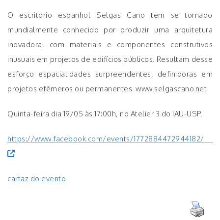
O escritório espanhol Selgas Cano tem se tornado
mundialmente conhecido por produzir uma arquitetura
inovadora, com materiais e componentes construtivos
inusuais em projetos de edifícios públicos. Resultam desse
esforço espacialidades surpreendentes, definidoras em
projetos efêmeros ou permanentes. www.selgascano.net
Quinta-feira dia 19/05 às 17:00h, no Atelier 3 do IAU-USP.
https://www.facebook.com/events/1772884472944182/
cartaz do evento