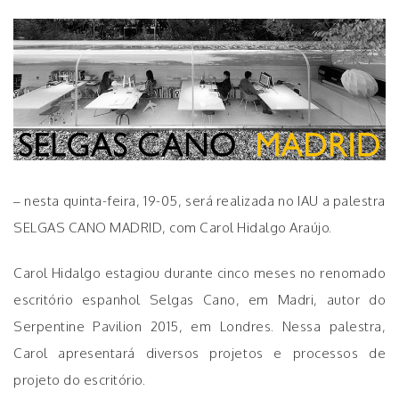
– nesta quinta-feira, 19-05, será realizada no IAU a palestra
SELGAS CANO MADRID, com Carol Hidalgo Araújo.
Carol Hidalgo estagiou durante cinco meses no renomado
escritório espanhol Selgas Cano, em Madri, autor do
Serpentine Pavilion 2015, em Londres. Nessa palestra,
Carol apresentará diversos projetos e processos de
projeto do escritório.