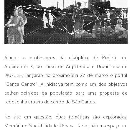
Alunos e professores da disciplina de Projeto de
Arquitetura 3, do curso de Arquitetura e Urbanismo do
IAU/USP, lançarão no próximo dia 27 de março o portal
“Sanca Centro”. A iniciativa tem como um dos objetivos
colher opiniões da população para uma proposta de
redesenho urbano do centro de São Carlos.
No site em questão, duas temáticas são exploradas:
Memória e Sociabilidade Urbana. Nele, há um espaço no