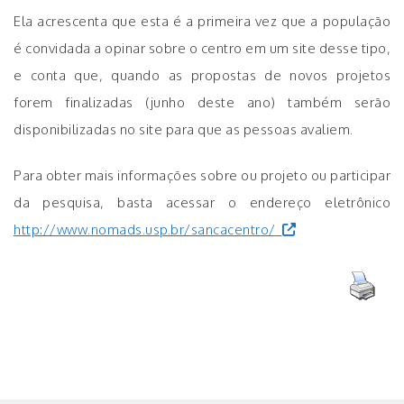
Ela acrescenta que esta é a primeira vez que a população
é convidada a opinar sobre o centro em um site desse tipo,
e conta que, quando as propostas de novos projetos
forem finalizadas (junho deste ano) também serão
disponibilizadas no site para que as pessoas avaliem.
Para obter mais informações sobre ou projeto ou participar
da pesquisa, basta acessar o endereço eletrônico
http://www.nomads.usp.br/sancacentro/