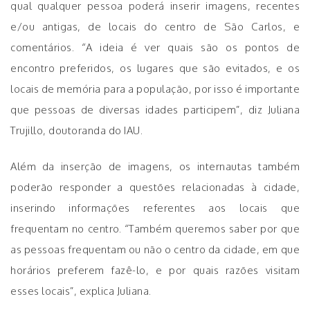
qual qualquer pessoa poderá inserir imagens, recentes
e/ou antigas, de locais do centro de São Carlos, e
comentários. “A ideia é ver quais são os pontos de
encontro preferidos, os lugares que são evitados, e os
locais de memória para a população, por isso é importante
que pessoas de diversas idades participem”, diz Juliana
Trujillo, doutoranda do IAU.
Além da inserção de imagens, os internautas também
poderão responder a questões relacionadas à cidade,
inserindo informações referentes aos locais que
frequentam no centro. “Também queremos saber por que
as pessoas frequentam ou não o centro da cidade, em que
horários preferem fazê-lo, e por quais razões visitam
esses locais”, explica Juliana.