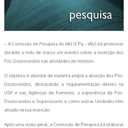
– A Comissão de Pesquisa do IAU (CPq – IAU) irá promover
durante o mês de março um evento sobre a inserção dos
Pós-Doutorandos nas atividades do Instituto.
O objetivo é abordar de maneira ampla a atuação dos Pós-
Doutorandos, destacando a regulamentação destes na
USP e nas Agências de Fomento, a experiência de Pós-
Doutorandos e Supervisores e como outras Unidades têm
atuado nessa inserção.
Após uma visão geral, a Comissão de Pesquisa irá elaborar