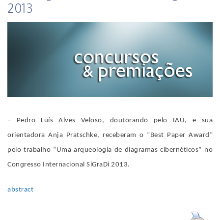
2013
–
Pedro Luís Alves Veloso, doutorando pelo IAU,
e sua
orientadora Anja Pratschke, receberam o “Best Paper Award”
pelo trabalho “Uma arqueologia de diagramas cibernéticos” no
Congresso Internacional SiGraDi 2013.
abstract