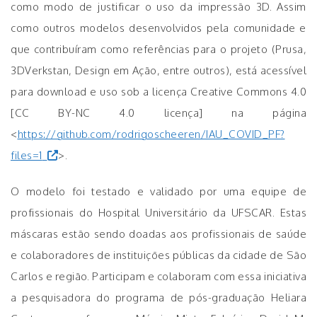
como modo de justificar o uso da impressão 3D. Assim
como outros modelos desenvolvidos pela comunidade e
que contribuíram como referências para o projeto (Prusa,
3DVerkstan, Design em Ação, entre outros), está acessível
para download e uso sob a licença Creative Commons 4.0
[CC BY-NC 4.0 licença] na página
<
https://github.com/rodrigoscheeren/IAU_COVID_PF?
files=1
>.
O modelo foi testado e validado por uma equipe de
profissionais do Hospital Universitário da UFSCAR. Estas
máscaras estão sendo doadas aos profissionais de saúde
e colaboradores de instituições públicas da cidade de São
Carlos e região. Participam e colaboram com essa iniciativa
a pesquisadora do programa de pós-graduação Heliara