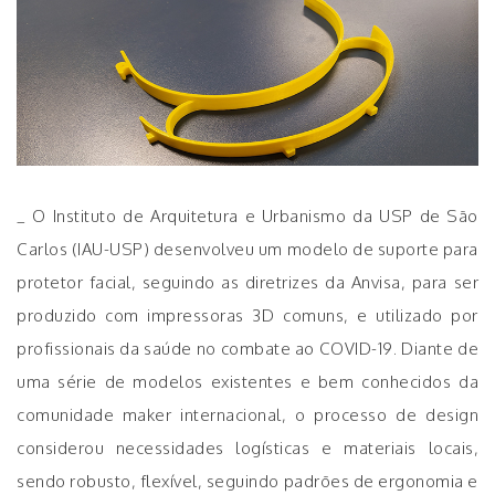
_ O Instituto de Arquitetura e Urbanismo da USP de São
Carlos (IAU-USP) desenvolveu um modelo de suporte para
protetor facial, seguindo as diretrizes da Anvisa, para ser
produzido com impressoras 3D comuns, e utilizado por
profissionais da saúde no combate ao COVID-19. Diante de
uma série de modelos existentes e bem conhecidos da
comunidade maker internacional, o processo de design
considerou necessidades logísticas e materiais locais,
sendo robusto, flexível, seguindo padrões de ergonomia e