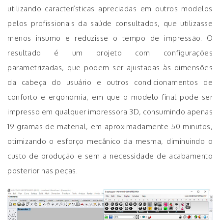
utilizando características apreciadas em outros modelos
pelos profissionais da saúde consultados, que utilizasse
menos insumo e reduzisse o tempo de impressão. O
resultado é um projeto com configurações
parametrizadas, que podem ser ajustadas às dimensões
da cabeça do usuário e outros condicionamentos de
conforto e ergonomia, em que o modelo final pode ser
impresso em qualquer impressora 3D, consumindo apenas
19 gramas de material, em aproximadamente 50 minutos,
otimizando o esforço mecânico da mesma, diminuindo o
custo de produção e sem a necessidade de acabamento
posterior nas peças.