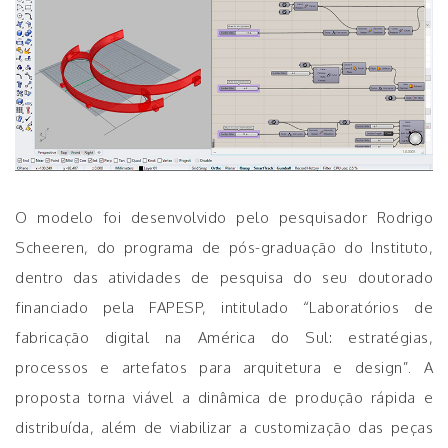
O modelo foi desenvolvido pelo pesquisador Rodrigo
Scheeren, do programa de pós-graduação do Instituto,
dentro das atividades de pesquisa do seu doutorado
financiado pela FAPESP, intitulado “Laboratórios de
fabricação digital na América do Sul: estratégias,
processos e artefatos para arquitetura e design”. A
proposta torna viável a dinâmica de produção rápida e
distribuída, além de viabilizar a customização das peças