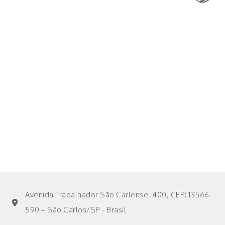
Avenida Trabalhador São Carlense, 400, CEP: 13566-
590 – São Carlos/SP - Brasil