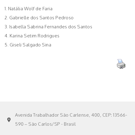
1. Natália Wolf de Faria
2. Gabrielle dos Santos Pedroso
3. Isabella Sabrina Fernandes dos Santos
4. Karina Setim Rodrigues
5. Giseli Salgado Sina
Avenida Trabalhador São Carlense, 400, CEP: 13566-
590 – São Carlos/SP - Brasil