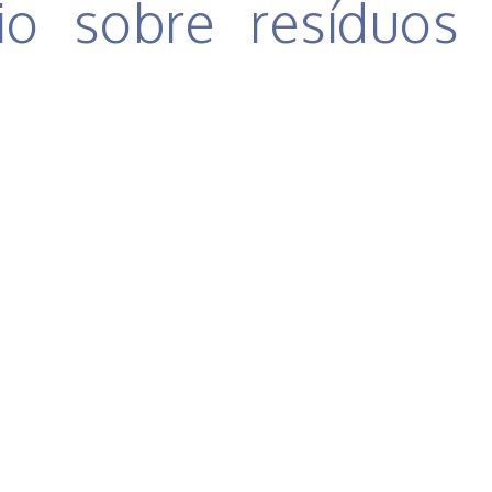
io sobre resíduos