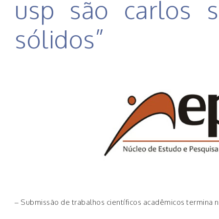
usp são carlos s
sólidos”
– Submissão de trabalhos científicos acadêmicos termina na 