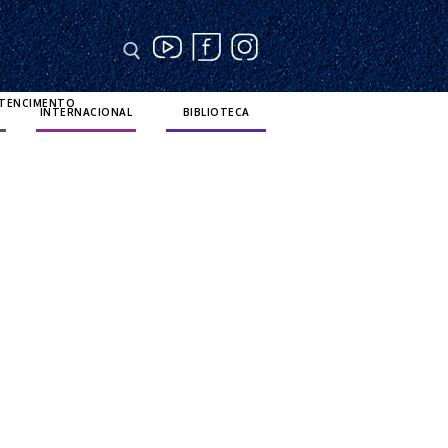
RTENCIMENTO
INTERNACIONAL
BIBLIOTECA