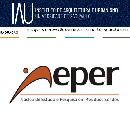
PESQUISA E INOVAÇÃO
CULTURA E EXTENSÃO
INCLUSÃO E PE
GRADUAÇÃO
Pesquisar por: