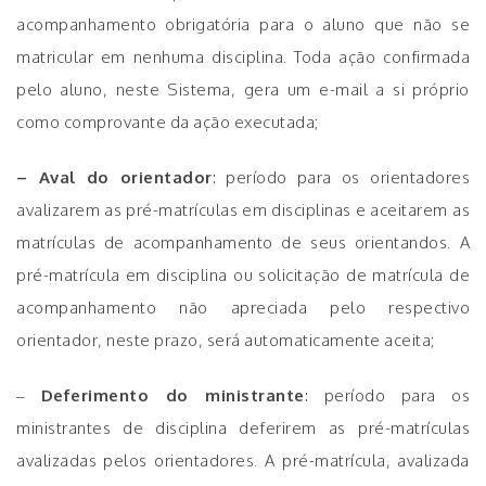
acompanhamento obrigatória para o aluno que não se
matricular em nenhuma disciplina. Toda ação confirmada
pelo aluno, neste Sistema, gera um e-mail a si próprio
como comprovante da ação executada;
– Aval do orientador
: período para os orientadores
avalizarem as pré-matrículas em disciplinas e aceitarem as
matrículas de acompanhamento de seus orientandos. A
pré-matrícula em disciplina ou solicitação de matrícula de
acompanhamento não apreciada pelo respectivo
orientador, neste prazo, será automaticamente aceita;
–
Deferimento do ministrante
: período para os
ministrantes de disciplina deferirem as pré-matrículas
avalizadas pelos orientadores. A pré-matrícula, avalizada