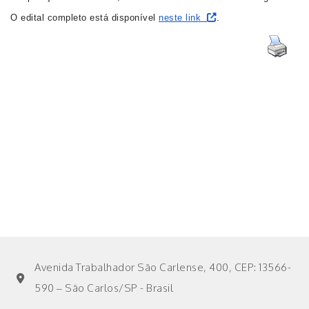
O edital completo está disponível
neste link
.
Avenida Trabalhador São Carlense, 400, CEP: 13566-
590 – São Carlos/SP - Brasil