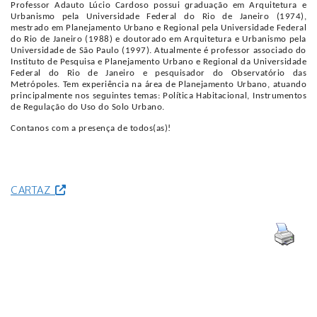
Professor Adauto Lúcio Cardoso possui graduação em Arquitetura e
Urbanismo pela Universidade Federal do Rio de Janeiro (1974),
mestrado em Planejamento Urbano e Regional pela Universidade Federal
do Rio de Janeiro (1988) e doutorado em Arquitetura e Urbanismo pela
Universidade de São Paulo (1997). Atualmente é professor associado do
Instituto de Pesquisa e Planejamento Urbano e Regional da Universidade
Federal do Rio de Janeiro e pesquisador do Observatório das
Metrópoles. Tem experiência na área de Planejamento Urbano, atuando
principalmente nos seguintes temas: Política Habitacional, Instrumentos
de Regulação do Uso do Solo Urbano.
Contanos com a presença de todos(as)!
CARTAZ