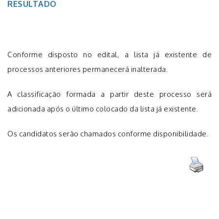
RESULTADO
Conforme disposto no edital, a lista já existente de
processos anteriores permanecerá inalterada.
A classificação formada a partir deste processo será
adicionada após o último colocado da lista já existente.
Os candidatos serão chamados conforme disponibilidade.