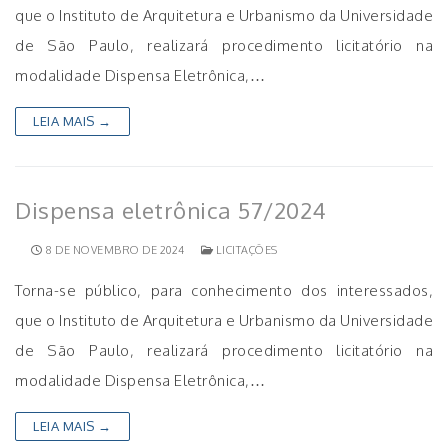
que o Instituto de Arquitetura e Urbanismo da Universidade
de São Paulo, realizará procedimento licitatório na
modalidade Dispensa Eletrônica,…
LEIA MAIS →
Dispensa eletrônica 57/2024
8 DE NOVEMBRO DE 2024
LICITAÇÕES
Torna-se público, para conhecimento dos interessados,
que o Instituto de Arquitetura e Urbanismo da Universidade
de São Paulo, realizará procedimento licitatório na
modalidade Dispensa Eletrônica,…
LEIA MAIS →