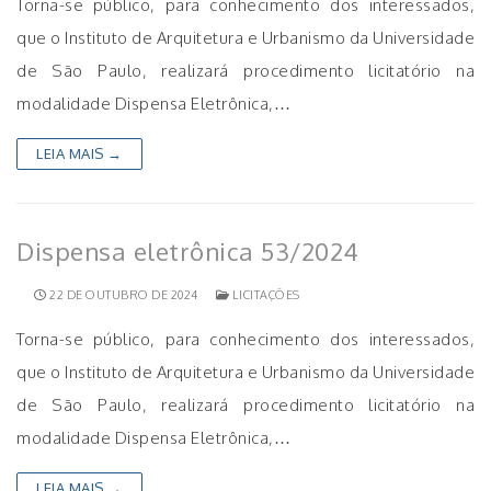
Torna-se público, para conhecimento dos interessados,
que o Instituto de Arquitetura e Urbanismo da Universidade
de São Paulo, realizará procedimento licitatório na
modalidade Dispensa Eletrônica,…
LEIA MAIS →
Dispensa eletrônica 53/2024
22 DE OUTUBRO DE 2024
LICITAÇÕES
Torna-se público, para conhecimento dos interessados,
que o Instituto de Arquitetura e Urbanismo da Universidade
de São Paulo, realizará procedimento licitatório na
modalidade Dispensa Eletrônica,…
LEIA MAIS →