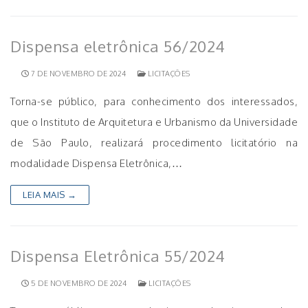
Dispensa eletrônica 56/2024
7 DE NOVEMBRO DE 2024
LICITAÇÕES
Torna-se público, para conhecimento dos interessados,
que o Instituto de Arquitetura e Urbanismo da Universidade
de São Paulo, realizará procedimento licitatório na
modalidade Dispensa Eletrônica,…
LEIA MAIS →
Dispensa Eletrônica 55/2024
5 DE NOVEMBRO DE 2024
LICITAÇÕES