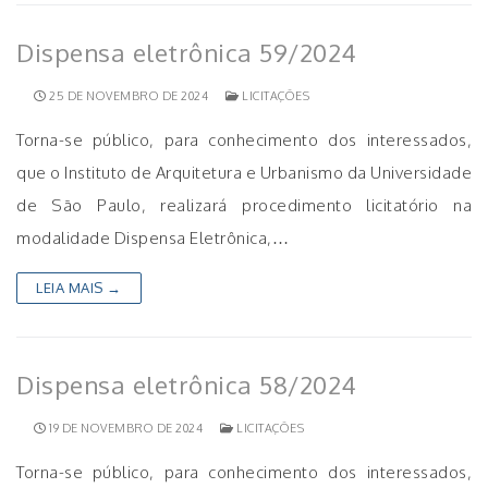
Dispensa eletrônica 59/2024
25 DE NOVEMBRO DE 2024
LICITAÇÕES
Torna-se público, para conhecimento dos interessados,
que o Instituto de Arquitetura e Urbanismo da Universidade
de São Paulo, realizará procedimento licitatório na
modalidade Dispensa Eletrônica,…
LEIA MAIS →
Dispensa eletrônica 58/2024
19 DE NOVEMBRO DE 2024
LICITAÇÕES
Torna-se público, para conhecimento dos interessados,