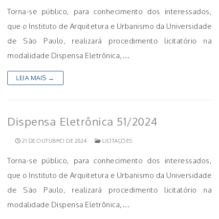
Torna-se público, para conhecimento dos interessados,
que o Instituto de Arquitetura e Urbanismo da Universidade
de São Paulo, realizará procedimento licitatório na
modalidade Dispensa Eletrônica,…
LEIA MAIS →
Dispensa Eletrônica 51/2024
21 DE OUTUBRO DE 2024
LICITAÇÕES
Torna-se público, para conhecimento dos interessados,
que o Instituto de Arquitetura e Urbanismo da Universidade
de São Paulo, realizará procedimento licitatório na
modalidade Dispensa Eletrônica,…