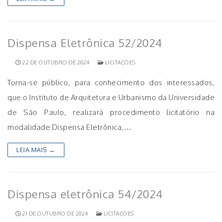
Dispensa Eletrônica 52/2024
22 DE OUTUBRO DE 2024
LICITAÇÕES
Torna-se público, para conhecimento dos interessados,
que o Instituto de Arquitetura e Urbanismo da Universidade
de São Paulo, realizará procedimento licitatório na
modalidade Dispensa Eletrônica,…
LEIA MAIS →
Dispensa eletrônica 54/2024
21 DE OUTUBRO DE 2024
LICITAÇÕES